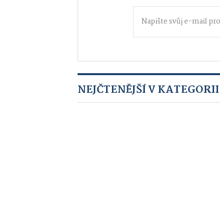
NEJČTENĚJŠÍ V KATEGORII