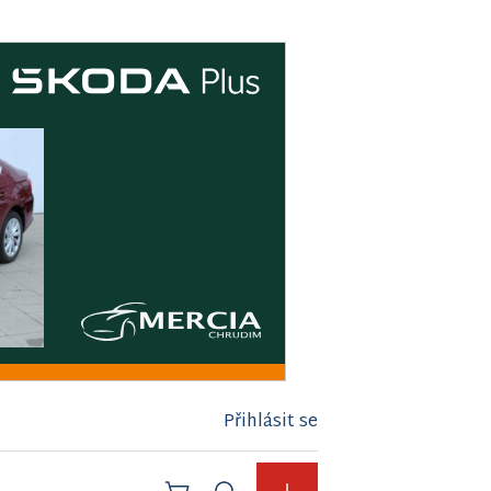
Přihlásit se