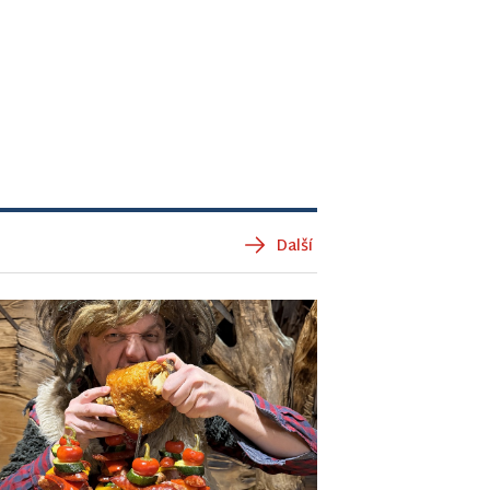
Další