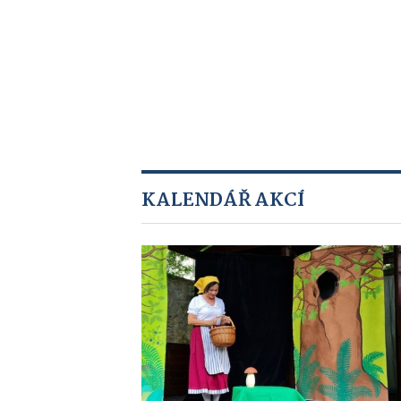
KALENDÁŘ AKCÍ