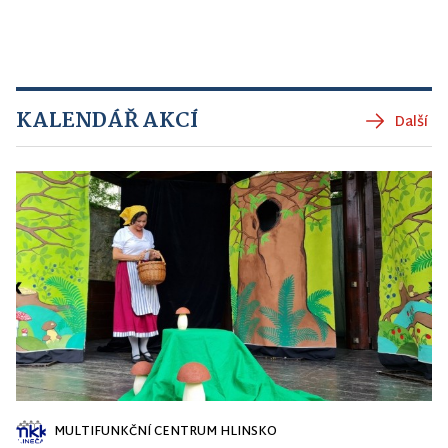
KALENDÁŘ AKCÍ
Další
MULTIFUNKČNÍ CENTRUM HLINSKO