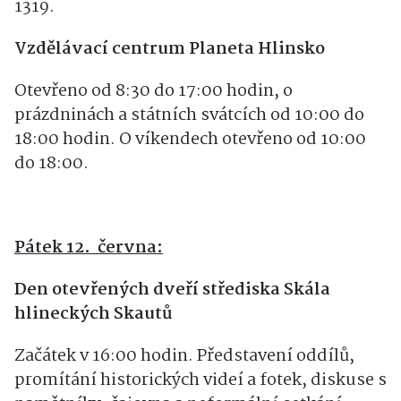
1319.
Vzdělávací centrum Planeta Hlinsko
Otevřeno od 8:30 do 17:00 hodin, o
prázdninách a státních svátcích od 10:00 do
18:00 hodin. O víkendech otevřeno od 10:00
do 18:00.
Pátek 12. června:
Den otevřených dveří střediska Skála
hlineckých Skautů
Začátek v 16:00 hodin. Představení oddílů,
promítání historických videí a fotek, diskuse s