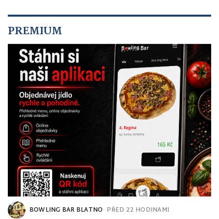
PREMIUM
BOWLING BAR BLATNO
PŘED 22 HODINAMI