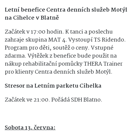
Letní benefice Centra denních služeb Motýl
na Cihelce v Blatně
Začátek v 17:00 hodin. K tanci a poslechu
zahraje skupina MAT 4. Vystoupí TS Ridendo.
Program pro děti, soutěž o ceny. Vstupné
zdarma. Výtěžek z benefice bude použit na
nákup rehabilitační pomůcky THERA Trainer
pro klienty Centra denních služeb Motýl.
Stresor na Letním parketu Cihelka
Začátek ve 21:00. Pořádá SDH Blatno.
Sobota 13. června: