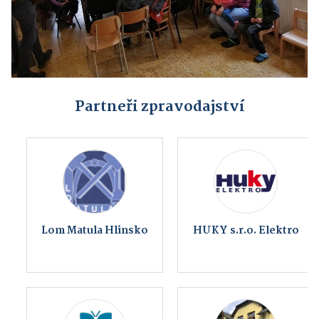
Partneři zpravodajství
Lom Matula Hlinsko
HUKY s.r.o. Elektro