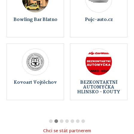
Bowling Bar Blatno
Pujc-auto.cz
Kovoart Vojtěchov
BEZKONTAKTNÍ
AUTOMYČKA
HLINSKO - KOUTY
Chci se stát partnerem