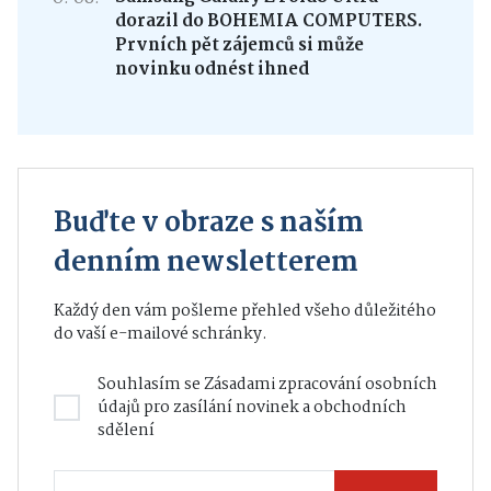
dorazil do BOHEMIA COMPUTERS.
Prvních pět zájemců si může
novinku odnést ihned
Buďte v obraze s naším
denním newsletterem
Každý den vám pošleme přehled všeho důležitého
do vaší e-mailové schránky.
Souhlasím se
Zásadami zpracování osobních
údajů
pro zasílání novinek a obchodních
sdělení