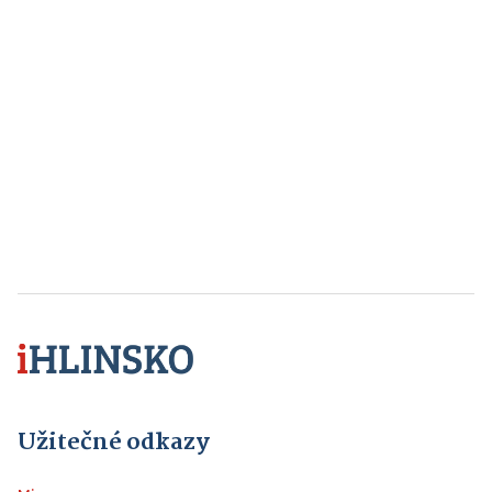
Užitečné odkazy