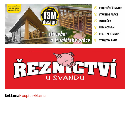
Reklama
Koupit reklamu