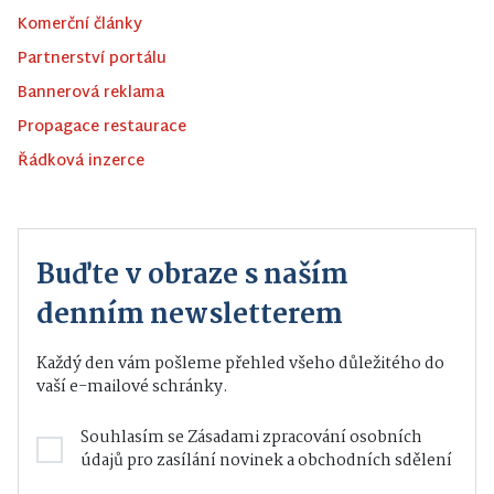
Komerční články
Partnerství portálu
Bannerová reklama
Propagace restaurace
Řádková inzerce
Buďte v obraze s naším
denním newsletterem
Každý den vám pošleme přehled všeho důležitého do
vaší e-mailové schránky.
Souhlasím se
Zásadami zpracování osobních
údajů
pro zasílání novinek a obchodních sdělení