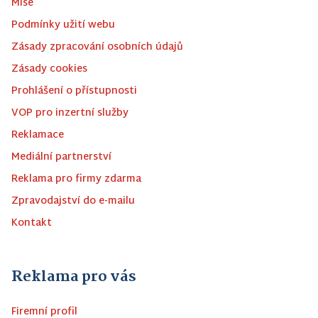
Mise
Podmínky užití webu
Zásady zpracování osobních údajů
Zásady cookies
Prohlášení o přístupnosti
VOP pro inzertní služby
Reklamace
Mediální partnerství
Reklama pro firmy zdarma
Zpravodajství do e-mailu
Kontakt
Reklama pro vás
Firemní profil