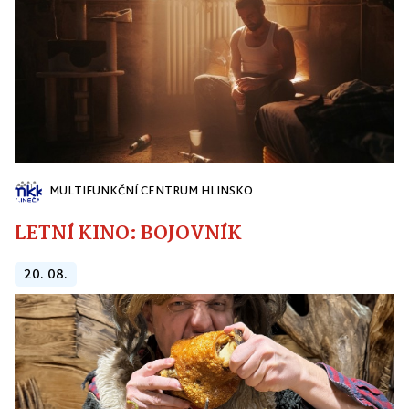
MULTIFUNKČNÍ CENTRUM HLINSKO
LETNÍ KINO: BOJOVNÍK
20. 08.