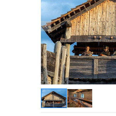
Previous