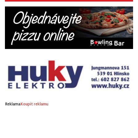
Reklama
Koupit reklamu