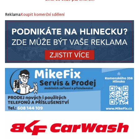
Reklama
Koupit komerční sdělení