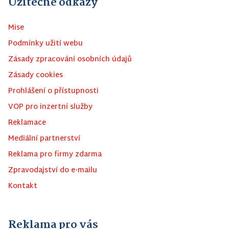
Užitečné odkazy
Mise
Podmínky užití webu
Zásady zpracování osobních údajů
Zásady cookies
Prohlášení o přístupnosti
VOP pro inzertní služby
Reklamace
Mediální partnerství
Reklama pro firmy zdarma
Zpravodajství do e-mailu
Kontakt
Reklama pro vás