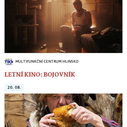
MULTIFUNKČNÍ CENTRUM HLINSKO
LETNÍ KINO: BOJOVNÍK
20. 08.