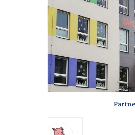
Partne