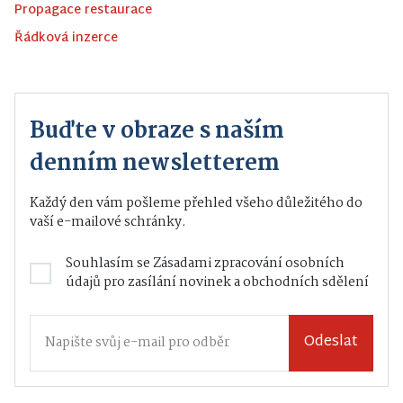
Propagace restaurace
Řádková inzerce
Buďte v obraze s naším
denním newsletterem
Každý den vám pošleme přehled všeho důležitého do
vaší e-mailové schránky.
Souhlasím se
Zásadami zpracování osobních
údajů
pro zasílání novinek a obchodních sdělení
Odeslat