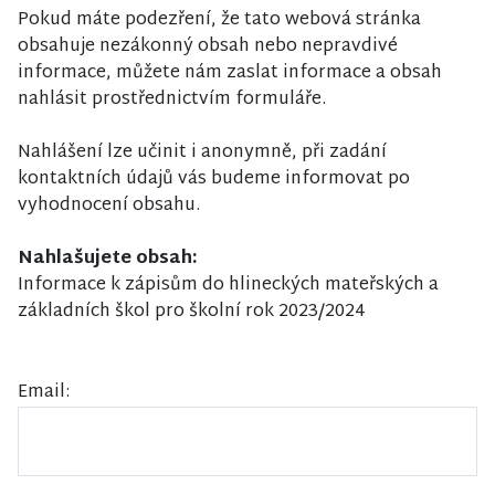
Pokud máte podezření, že tato webová stránka
obsahuje nezákonný obsah nebo nepravdivé
informace, můžete nám zaslat informace a obsah
nahlásit prostřednictvím formuláře.
Nahlášení lze učinit i anonymně, při zadání
kontaktních údajů vás budeme informovat po
vyhodnocení obsahu.
Nahlašujete obsah:
Informace k zápisům do hlineckých mateřských a
základních škol pro školní rok 2023/2024
Email: