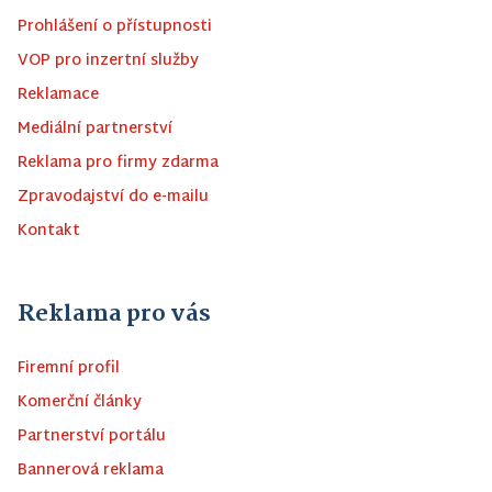
Prohlášení o přístupnosti
VOP pro inzertní služby
Reklamace
Mediální partnerství
Reklama pro firmy zdarma
Zpravodajství do e-mailu
Kontakt
Reklama pro vás
Firemní profil
Komerční články
Partnerství portálu
Bannerová reklama