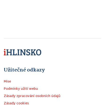
Užitečné odkazy
Mise
Podmínky užití webu
Zásady zpracování osobních údajů
Zásady cookies