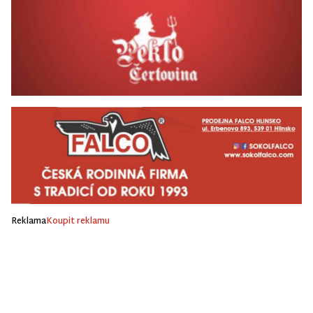
Reklama
Koupit reklamu