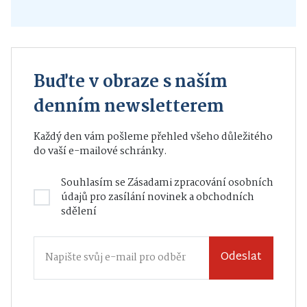
Buďte v obraze s naším
denním newsletterem
Každý den vám pošleme přehled všeho důležitého
do vaší e-mailové schránky.
Souhlasím se
Zásadami zpracování osobních
údajů
pro zasílání novinek a obchodních
sdělení
Odeslat