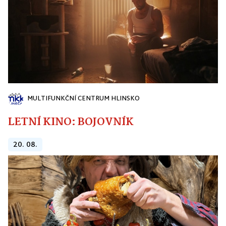
MULTIFUNKČNÍ CENTRUM HLINSKO
LETNÍ KINO: BOJOVNÍK
20. 08.