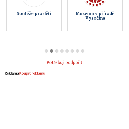
Soutěže pro děti
Muzeum v přírodě
Vysočina
Potřebuji podpořit
Reklama
Koupit reklamu