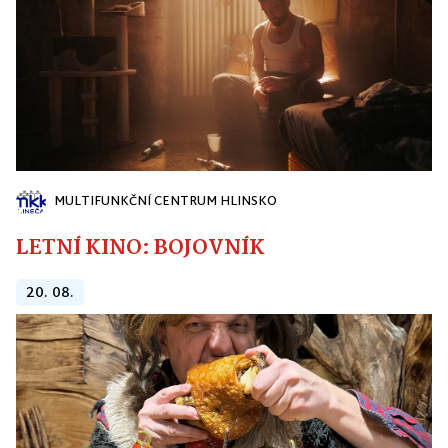
MULTIFUNKČNÍ CENTRUM HLINSKO
LETNÍ KINO: BOJOVNÍK
20. 08.