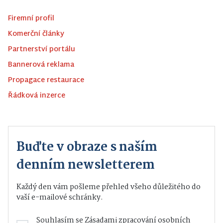
Firemní profil
Komerční články
Partnerství portálu
Bannerová reklama
Propagace restaurace
Řádková inzerce
Buďte v obraze s naším
denním newsletterem
Každý den vám pošleme přehled všeho důležitého do
vaší e-mailové schránky.
Souhlasím se
Zásadami zpracování osobních