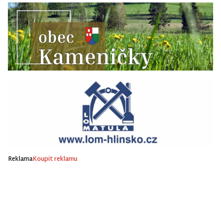
Reklama
Koupit reklamu