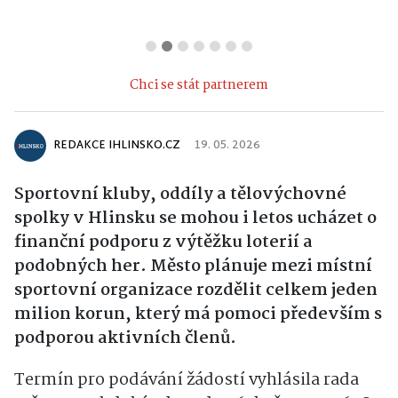
Chci se stát partnerem
REDAKCE IHLINSKO.CZ
19. 05. 2026
Sportovní kluby, oddíly a tělovýchovné
spolky v Hlinsku se mohou i letos ucházet o
finanční podporu z výtěžku loterií a
podobných her. Město plánuje mezi místní
sportovní organizace rozdělit celkem jeden
milion korun, který má pomoci především s
podporou aktivních členů.
Termín pro podávání žádostí vyhlásila rada