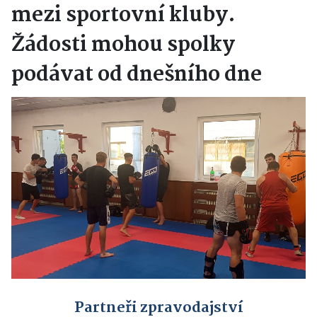
mezi sportovní kluby.
Žádosti mohou spolky
podávat od dnešního dne
Partneři zpravodajství