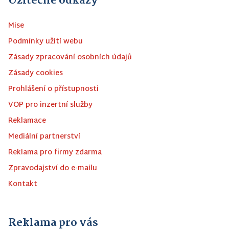
Užitečné odkazy
Mise
Podmínky užití webu
Zásady zpracování osobních údajů
Zásady cookies
Prohlášení o přístupnosti
VOP pro inzertní služby
Reklamace
Mediální partnerství
Reklama pro firmy zdarma
Zpravodajství do e-mailu
Kontakt
Reklama pro vás