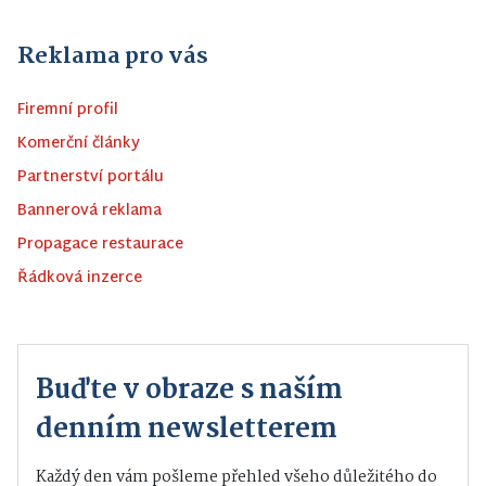
Reklama pro vás
Firemní profil
Komerční články
Partnerství portálu
Bannerová reklama
Propagace restaurace
Řádková inzerce
Buďte v obraze s naším
denním newsletterem
Každý den vám pošleme přehled všeho důležitého do