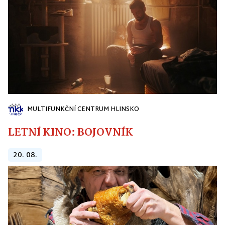
MULTIFUNKČNÍ CENTRUM HLINSKO
LETNÍ KINO: BOJOVNÍK
20. 08.