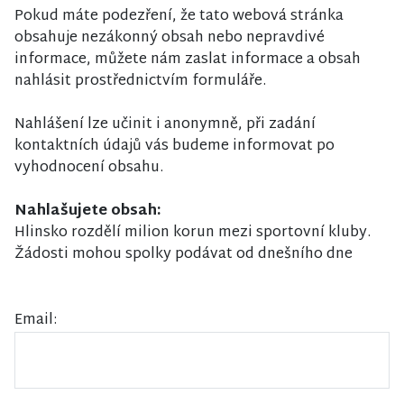
Pokud máte podezření, že tato webová stránka
obsahuje nezákonný obsah nebo nepravdivé
informace, můžete nám zaslat informace a obsah
nahlásit prostřednictvím formuláře.
Nahlášení lze učinit i anonymně, při zadání
kontaktních údajů vás budeme informovat po
vyhodnocení obsahu.
Nahlašujete obsah:
Hlinsko rozdělí milion korun mezi sportovní kluby.
Žádosti mohou spolky podávat od dnešního dne
Email: