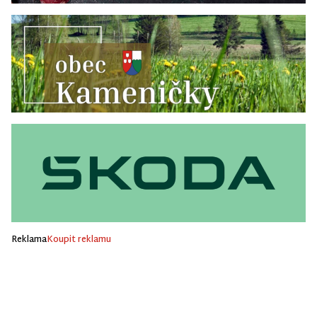
Reklama
Koupit reklamu