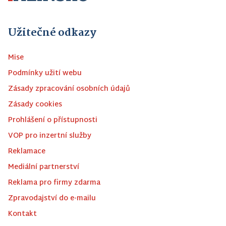
Užitečné odkazy
Mise
Podmínky užití webu
Zásady zpracování osobních údajů
Zásady cookies
Prohlášení o přístupnosti
VOP pro inzertní služby
Reklamace
Mediální partnerství
Reklama pro firmy zdarma
Zpravodajství do e-mailu
Kontakt