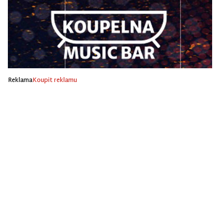
Reklama
Koupit reklamu