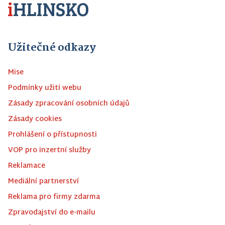
Užitečné odkazy
Mise
Podmínky užití webu
Zásady zpracování osobních údajů
Zásady cookies
Prohlášení o přístupnosti
VOP pro inzertní služby
Reklamace
Mediální partnerství
Reklama pro firmy zdarma
Zpravodajství do e-mailu