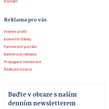
Kontakt
Reklama pro vás
Firemní profil
Komerční články
Partnerství portálu
Bannerová reklama
Propagace restaurace
Řádková inzerce
Buďte v obraze s naším
denním newsletterem