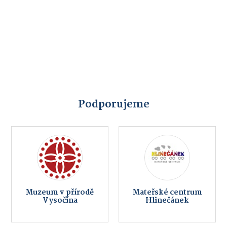
Podporujeme
Muzeum v přírodě
Mateřské centrum
Vysočina
Hlinečánek