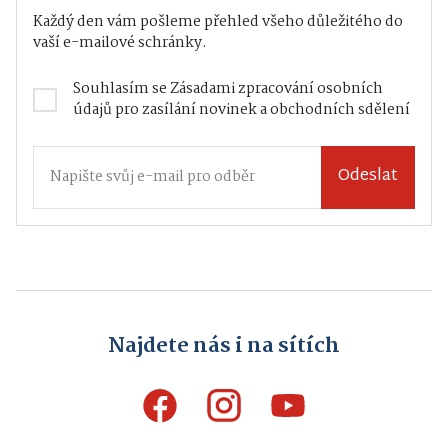
Každý den vám pošleme přehled všeho důležitého do
vaší e-mailové schránky.
Souhlasím se
Zásadami zpracování osobních
údajů
pro zasílání novinek a obchodních sdělení
Odeslat
Najdete nás i na sítích