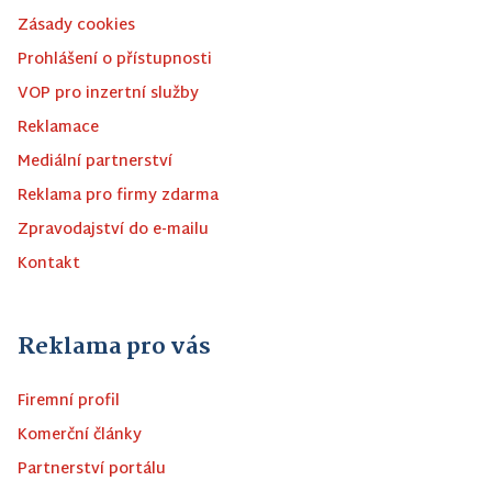
Zásady cookies
Prohlášení o přístupnosti
VOP pro inzertní služby
Reklamace
Mediální partnerství
Reklama pro firmy zdarma
Zpravodajství do e-mailu
Kontakt
Reklama pro vás
Firemní profil
Komerční články
Partnerství portálu