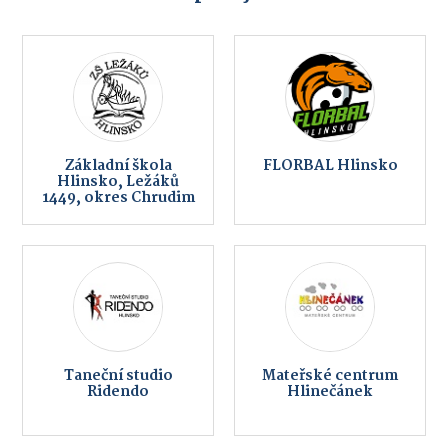
Základní škola
FLORBAL Hlinsko
Hlinsko, Ležáků
1449, okres Chrudim
Taneční studio
Mateřské centrum
Ridendo
Hlinečánek