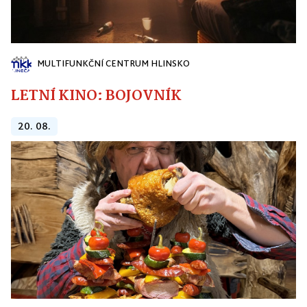
MULTIFUNKČNÍ CENTRUM HLINSKO
LETNÍ KINO: BOJOVNÍK
20. 08.