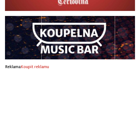
Reklama
Koupit reklamu