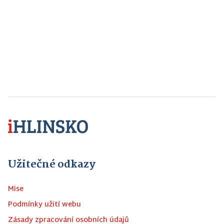
Užitečné odkazy
Mise
Podmínky užití webu
Zásady zpracování osobních údajů