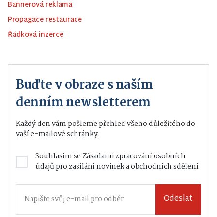
Bannerová reklama
Propagace restaurace
Řádková inzerce
Buďte v obraze s naším
denním newsletterem
Každý den vám pošleme přehled všeho důležitého do
vaší e-mailové schránky.
Souhlasím se
Zásadami zpracování osobních
údajů
pro zasílání novinek a obchodních sdělení
Odeslat