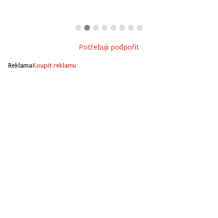
Potřebuji podpořit
Reklama
Koupit reklamu