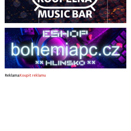
Reklama
Koupit reklamu