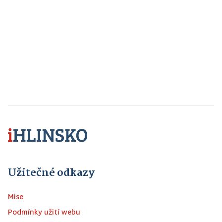
Užitečné odkazy
Mise
Podmínky užití webu