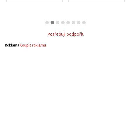
Potřebuji podpořit
Reklama
Koupit reklamu