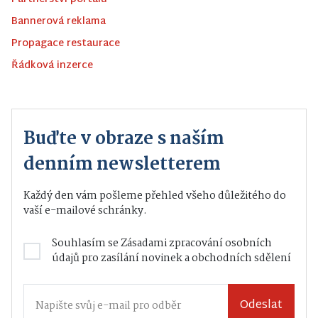
Bannerová reklama
Propagace restaurace
Řádková inzerce
Buďte v obraze s naším
denním newsletterem
Každý den vám pošleme přehled všeho důležitého do
vaší e-mailové schránky.
Souhlasím se
Zásadami zpracování osobních
údajů
pro zasílání novinek a obchodních sdělení
Odeslat