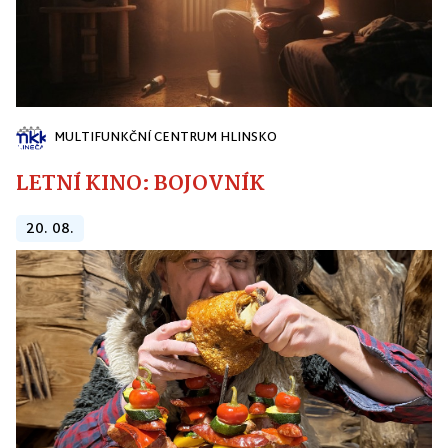
MULTIFUNKČNÍ CENTRUM HLINSKO
LETNÍ KINO: BOJOVNÍK
20. 08.