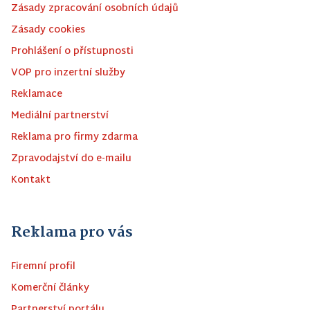
Zásady zpracování osobních údajů
Zásady cookies
Prohlášení o přístupnosti
VOP pro inzertní služby
Reklamace
Mediální partnerství
Reklama pro firmy zdarma
Zpravodajství do e-mailu
Kontakt
Reklama pro vás
Firemní profil
Komerční články
Partnerství portálu