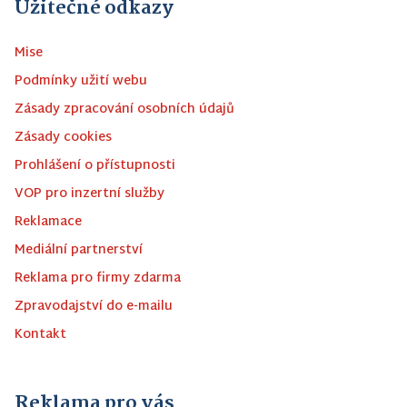
Užitečné odkazy
Mise
Podmínky užití webu
Zásady zpracování osobních údajů
Zásady cookies
Prohlášení o přístupnosti
VOP pro inzertní služby
Reklamace
Mediální partnerství
Reklama pro firmy zdarma
Zpravodajství do e-mailu
Kontakt
Reklama pro vás