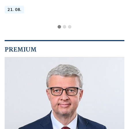
21. 08.
PREMIUM