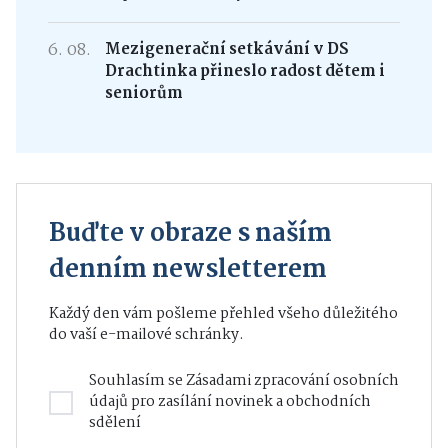
6. 08.
Mezigenerační setkávání v DS
Drachtinka přineslo radost dětem i
seniorům
Buďte v obraze s naším
denním newsletterem
Každý den vám pošleme přehled všeho důležitého
do vaší e-mailové schránky.
Souhlasím se
Zásadami zpracování osobních
údajů
pro zasílání novinek a obchodních
sdělení