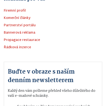
Firemní profil
Komerční články
Partnerství portálu
Bannerová reklama
Propagace restaurace
Řádková inzerce
Buďte v obraze s naším
denním newsletterem
Každý den vám pošleme přehled všeho důležitého do
vaší e-mailové schránky.