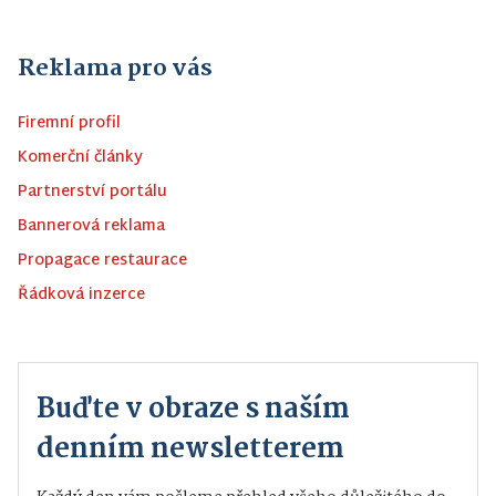
Reklama pro vás
Firemní profil
Komerční články
Partnerství portálu
Bannerová reklama
Propagace restaurace
Řádková inzerce
Buďte v obraze s naším
denním newsletterem