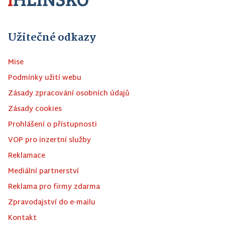
Užitečné odkazy
Mise
Podmínky užití webu
Zásady zpracování osobních údajů
Zásady cookies
Prohlášení o přístupnosti
VOP pro inzertní služby
Reklamace
Mediální partnerství
Reklama pro firmy zdarma
Zpravodajství do e-mailu
Kontakt