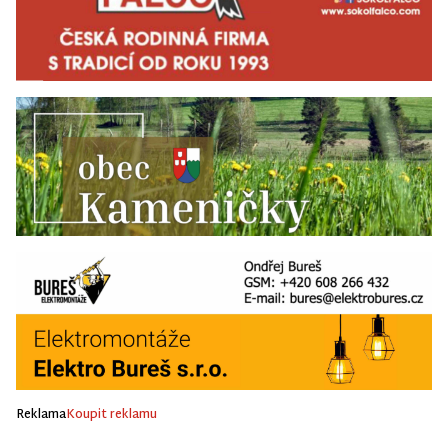
Reklama
Koupit reklamu