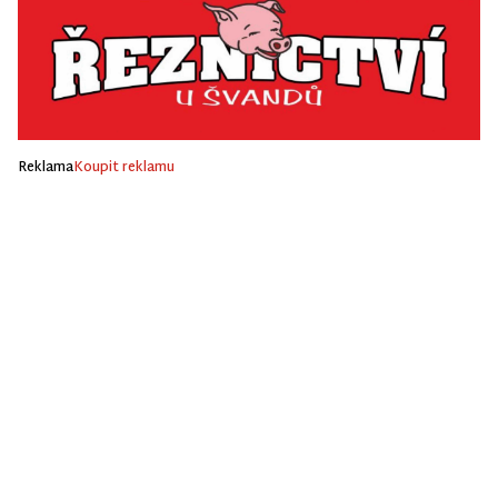
Reklama
Koupit reklamu