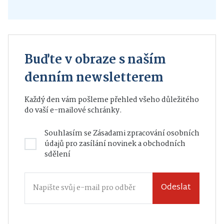
Buďte v obraze s naším
denním newsletterem
Každý den vám pošleme přehled všeho důležitého
do vaší e-mailové schránky.
Souhlasím se
Zásadami zpracování osobních
údajů
pro zasílání novinek a obchodních
sdělení
Odeslat