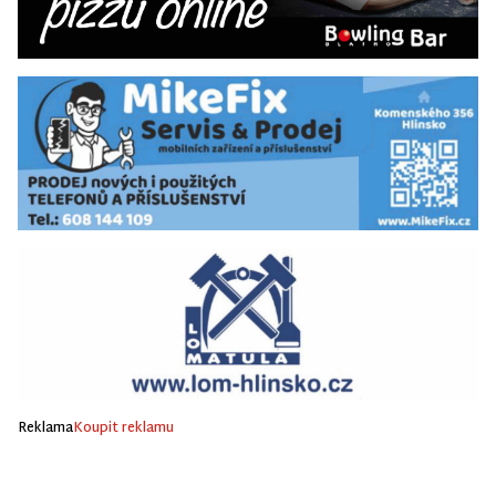
Reklama
Koupit reklamu