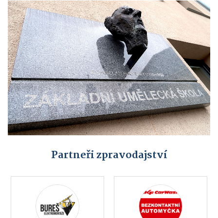
Partneři zpravodajství