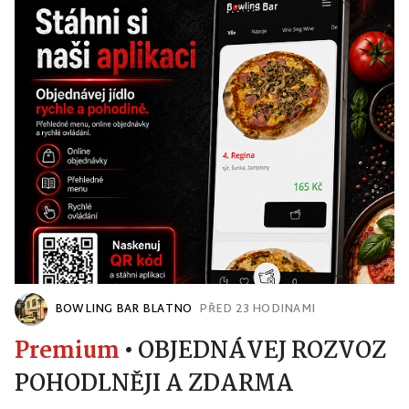
BOWLING BAR BLATNO
PŘED 23 HODINAMI
Premium
•
OBJEDNÁVEJ ROZVOZ
POHODLNĚJI A ZDARMA