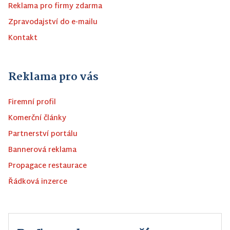
Reklama pro firmy zdarma
Zpravodajství do e-mailu
Kontakt
Reklama pro vás
Firemní profil
Komerční články
Partnerství portálu
Bannerová reklama
Propagace restaurace
Řádková inzerce