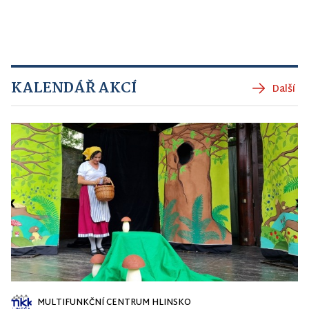
KALENDÁŘ AKCÍ
Další
MULTIFUNKČNÍ CENTRUM HLINSKO