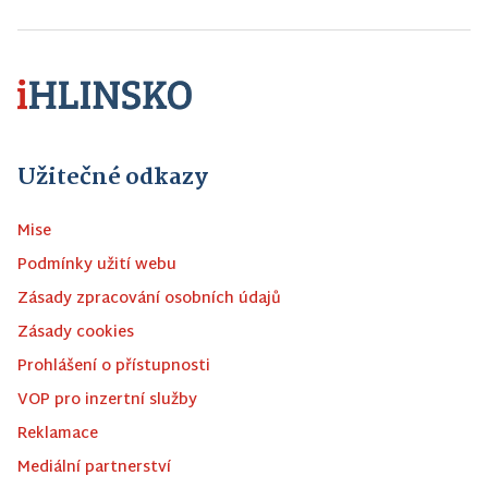
Užitečné odkazy
Mise
Podmínky užití webu
Zásady zpracování osobních údajů
Zásady cookies
Prohlášení o přístupnosti
VOP pro inzertní služby
Reklamace
Mediální partnerství