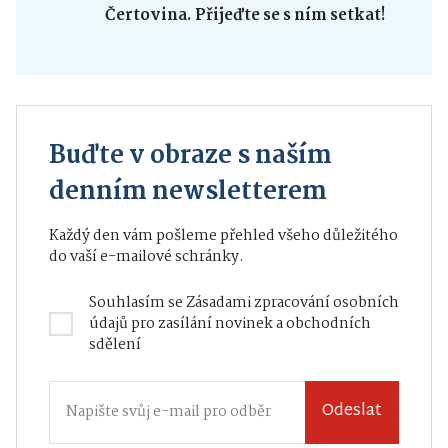
Čertovina. Přijeďte se s ním setkat!
Buďte v obraze s naším
denním newsletterem
Každý den vám pošleme přehled všeho důležitého
do vaší e-mailové schránky.
Souhlasím se
Zásadami zpracování osobních
údajů
pro zasílání novinek a obchodních
sdělení
Odeslat