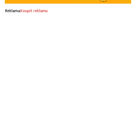
Reklama
Koupit reklamu