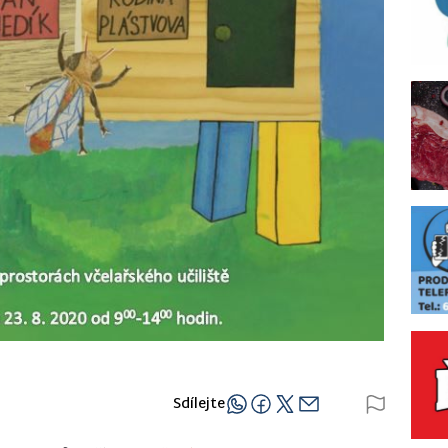
Sdílejte