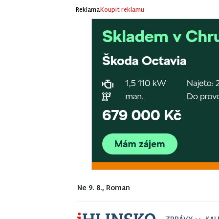
Reklama
Koupit reklamu
Ne 9. 8., Roman