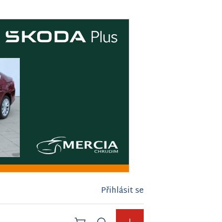
Přihlásit se