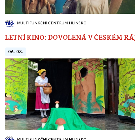
MULTIFUNKČNÍ CENTRUM HLINSKO
LETNÍ KINO: DOVOLENÁ V ČESKÉM RÁJI
06. 08.