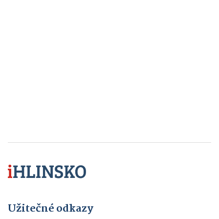
Užitečné odkazy