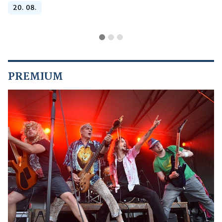
20. 08.
PREMIUM