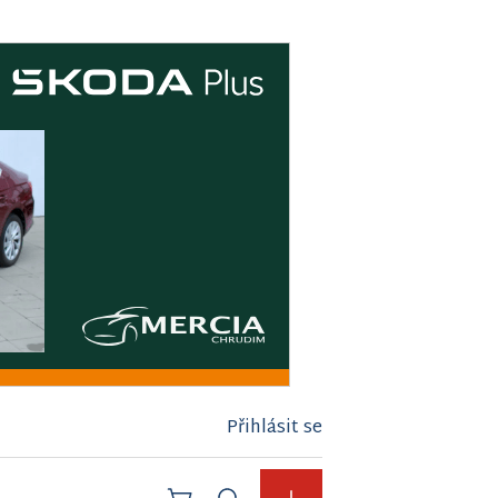
Přihlásit se