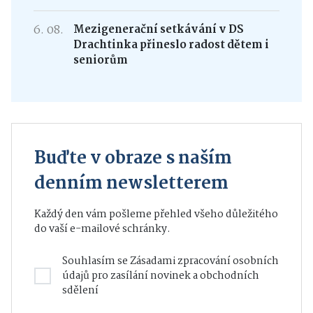
6. 08.
Mezigenerační setkávání v DS
Drachtinka přineslo radost dětem i
seniorům
Buďte v obraze s naším
denním newsletterem
Každý den vám pošleme přehled všeho důležitého
do vaší e-mailové schránky.
Souhlasím se
Zásadami zpracování osobních
údajů
pro zasílání novinek a obchodních
sdělení