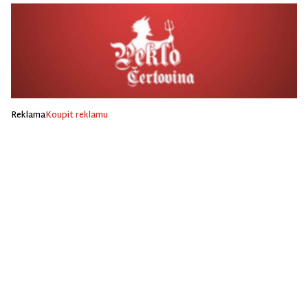
Reklama
Koupit reklamu