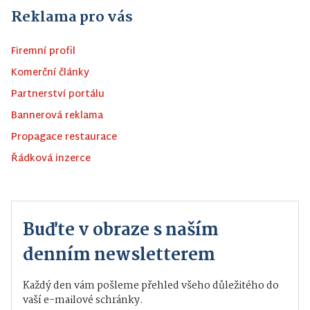
Reklama pro vás
Firemní profil
Komerční články
Partnerství portálu
Bannerová reklama
Propagace restaurace
Řádková inzerce
Buďte v obraze s naším
denním newsletterem
Každý den vám pošleme přehled všeho důležitého do
vaší e-mailové schránky.