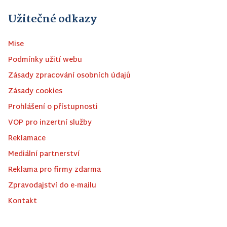
Užitečné odkazy
Mise
Podmínky užití webu
Zásady zpracování osobních údajů
Zásady cookies
Prohlášení o přístupnosti
VOP pro inzertní služby
Reklamace
Mediální partnerství
Reklama pro firmy zdarma
Zpravodajství do e-mailu
Kontakt