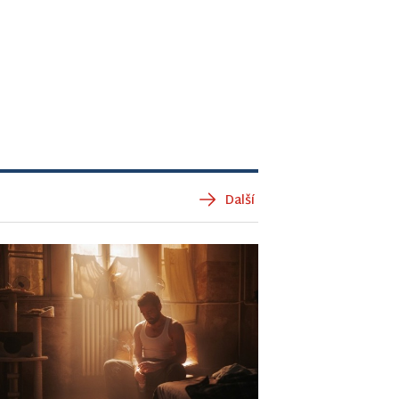
Další