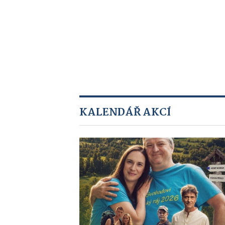
KALENDÁŘ AKCÍ