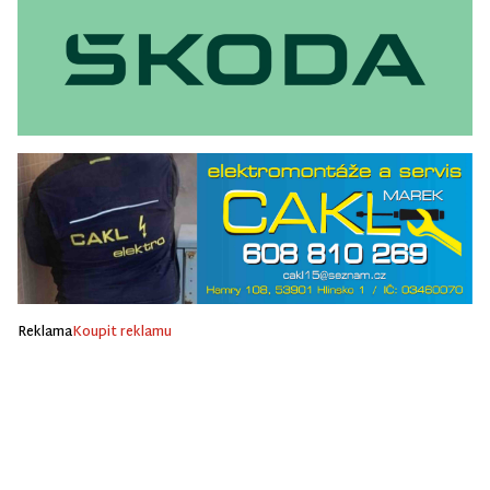
Reklama
Koupit reklamu