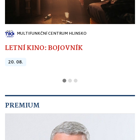
MULTIFUNKČNÍ CENTRUM HLINSKO
LETNÍ KINO: BOJOVNÍK
20. 08.
PREMIUM