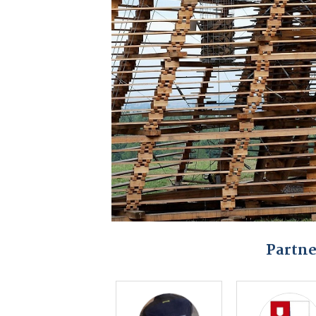
Partne