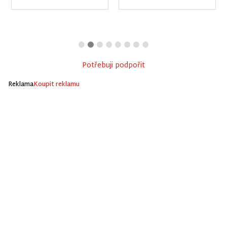
Potřebuji podpořit
Reklama
Koupit reklamu