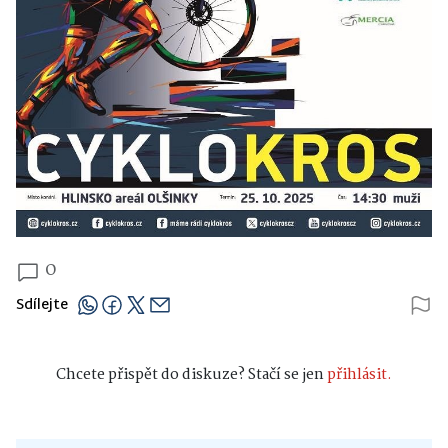
0
Sdílejte
Chcete přispět do diskuze? Stačí se jen
přihlásit.