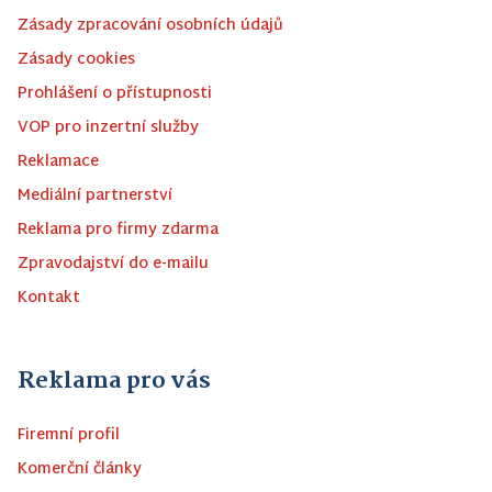
Zásady zpracování osobních údajů
Zásady cookies
Prohlášení o přístupnosti
VOP pro inzertní služby
Reklamace
Mediální partnerství
Reklama pro firmy zdarma
Zpravodajství do e-mailu
Kontakt
Reklama pro vás
Firemní profil
Komerční články