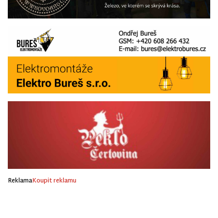
Reklama
Koupit reklamu