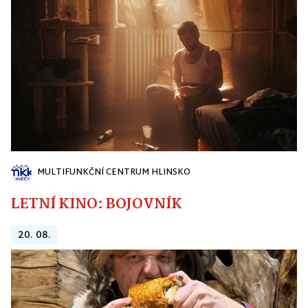
MULTIFUNKČNÍ CENTRUM HLINSKO
LETNÍ KINO: BOJOVNÍK
20. 08.