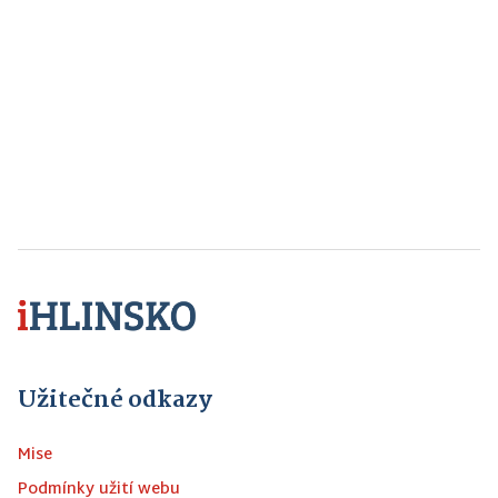
Užitečné odkazy
Mise
Podmínky užití webu