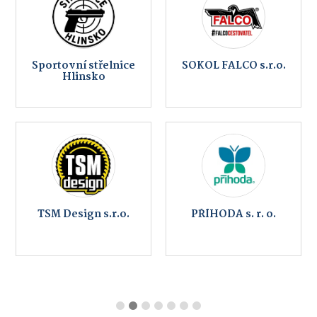
Sportovní střelnice
SOKOL FALCO s.r.o.
Hlinsko
TSM Design s.r.o.
PŘÍHODA s. r. o.