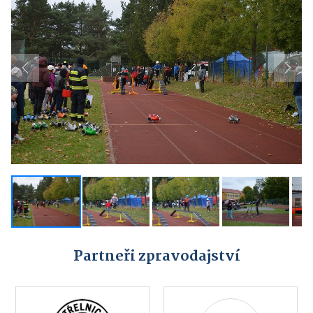
Previous
Next
Partneři zpravodajství