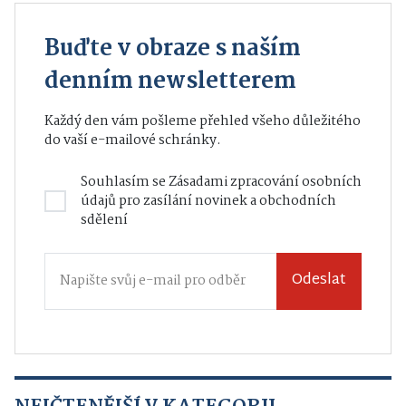
Buďte v obraze s naším
denním newsletterem
Každý den vám pošleme přehled všeho důležitého
do vaší e-mailové schránky.
Souhlasím se
Zásadami zpracování osobních
údajů
pro zasílání novinek a obchodních
sdělení
Odeslat