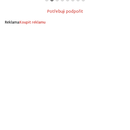
Potřebuji podpořit
Reklama
Koupit reklamu