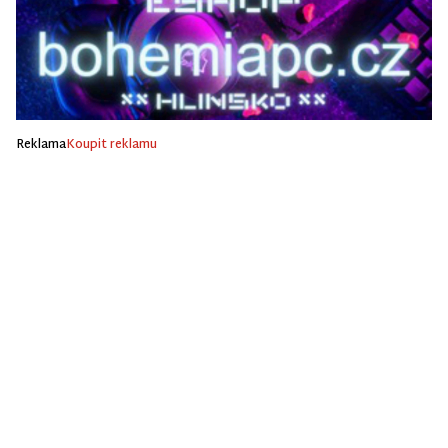
Reklama
Koupit reklamu