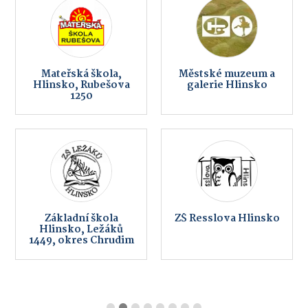
Mateřská škola,
Městské muzeum a
Hlinsko, Rubešova
galerie Hlinsko
1250
Základní škola
ZŠ Resslova Hlinsko
Hlinsko, Ležáků
1449, okres Chrudim