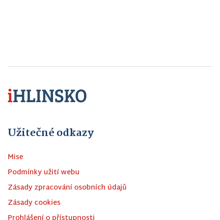
Užitečné odkazy
Mise
Podmínky užití webu
Zásady zpracování osobních údajů
Zásady cookies
Prohlášení o přístupnosti