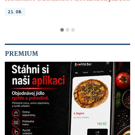
21. 08.
PREMIUM