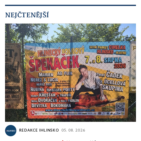
NEJČTENĚJŠÍ
REDAKCE IHLINSKO
05. 08. 2026