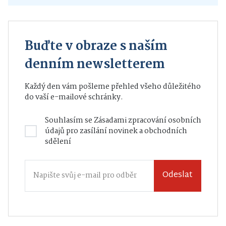
Buďte v obraze s naším
denním newsletterem
Každý den vám pošleme přehled všeho důležitého
do vaší e-mailové schránky.
Souhlasím se
Zásadami zpracování osobních
údajů
pro zasílání novinek a obchodních
sdělení
Odeslat