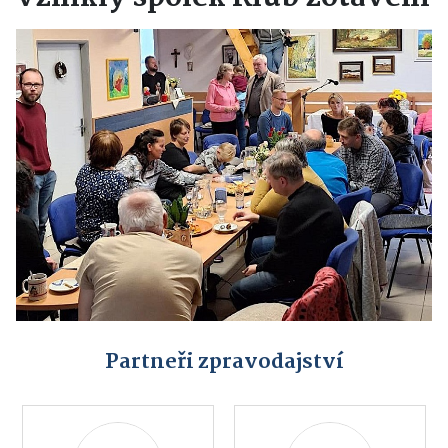
Partneři zpravodajství