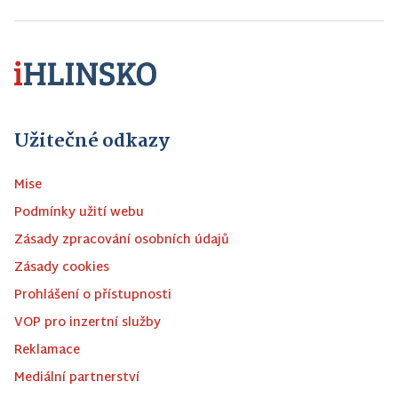
Užitečné odkazy
Mise
Podmínky užití webu
Zásady zpracování osobních údajů
Zásady cookies
Prohlášení o přístupnosti
VOP pro inzertní služby
Reklamace
Mediální partnerství