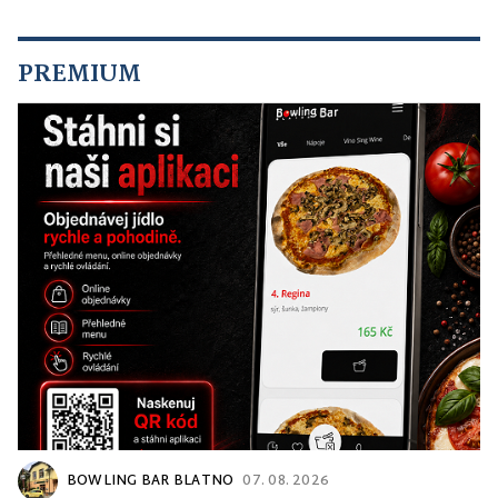
PREMIUM
BOWLING BAR BLATNO
07. 08. 2026