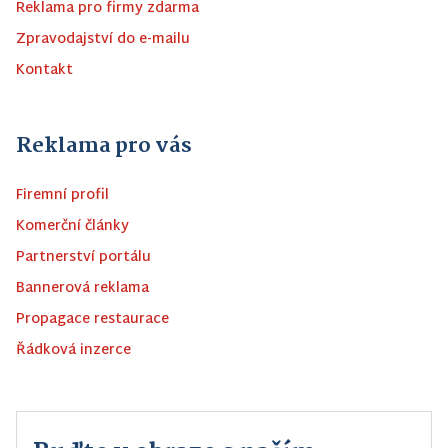
Reklama pro firmy zdarma
Zpravodajství do e-mailu
Kontakt
Reklama pro vás
Firemní profil
Komerční články
Partnerství portálu
Bannerová reklama
Propagace restaurace
Řádková inzerce