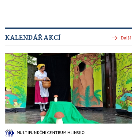
KALENDÁŘ AKCÍ
Další
MULTIFUNKČNÍ CENTRUM HLINSKO