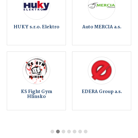
HUKY s.r.o. Elektro
Auto MERCIA a.s.
KS Fight Gym
EDERA Group a.s.
Hlinsko