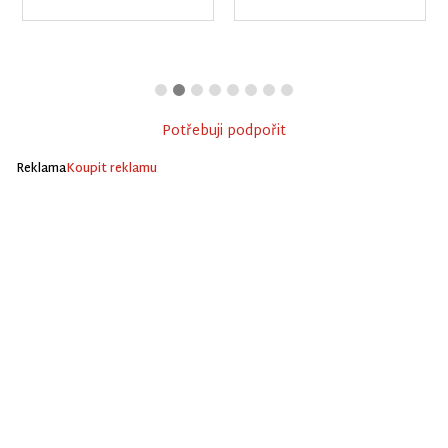
Potřebuji podpořit
Reklama
Koupit reklamu