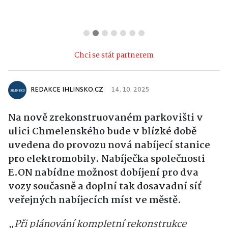
Chci se stát partnerem
REDAKCE IHLINSKO.CZ
14. 10. 2025
Na nově zrekonstruovaném parkovišti v
ulici Chmelenského bude v blízké době
uvedena do provozu nová nabíjecí stanice
pro elektromobily. Nabíječka společnosti
E.ON nabídne možnost dobíjení pro dva
vozy současně a doplní tak dosavadní síť
veřejných nabíjecích míst ve městě.
„Při plánování kompletní rekonstrukce