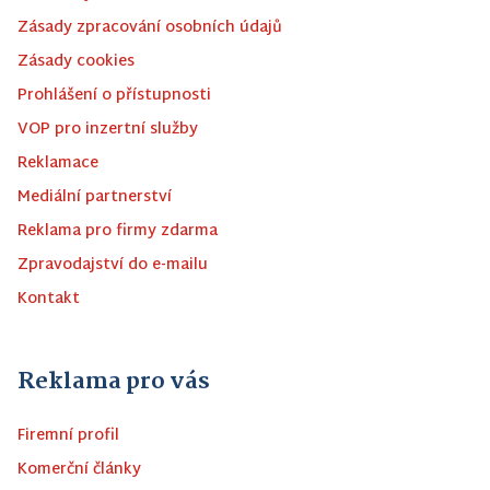
Zásady zpracování osobních údajů
Zásady cookies
Prohlášení o přístupnosti
VOP pro inzertní služby
Reklamace
Mediální partnerství
Reklama pro firmy zdarma
Zpravodajství do e-mailu
Kontakt
Reklama pro vás
Firemní profil
Komerční články