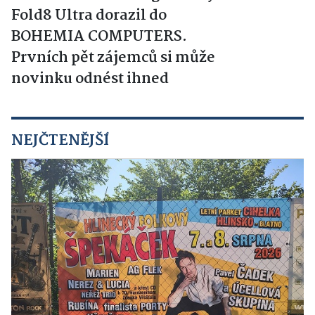
Fold8 Ultra dorazil do
BOHEMIA COMPUTERS.
Prvních pět zájemců si může
novinku odnést ihned
NEJČTENĚJŠÍ