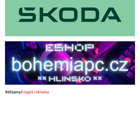
Reklama
Koupit reklamu