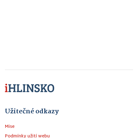
Užitečné odkazy
Mise
Podmínky užití webu