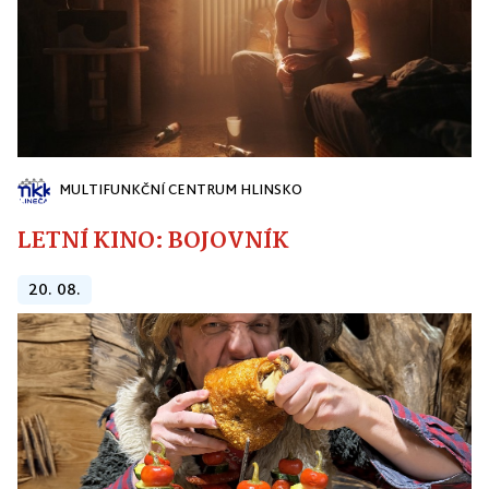
MULTIFUNKČNÍ CENTRUM HLINSKO
LETNÍ KINO: BOJOVNÍK
20. 08.