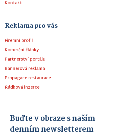
Kontakt
Reklama pro vás
Firemní profil
Komerční články
Partnerství portálu
Bannerová reklama
Propagace restaurace
Řádková inzerce
Buďte v obraze s naším
denním newsletterem