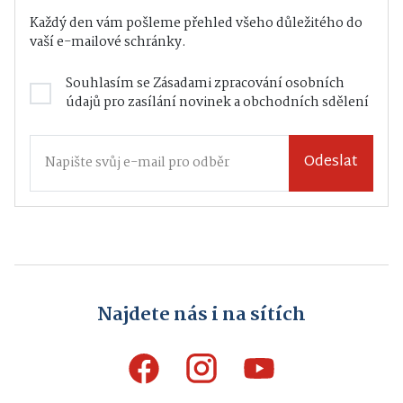
Každý den vám pošleme přehled všeho důležitého do
vaší e-mailové schránky.
Souhlasím se
Zásadami zpracování osobních
údajů
pro zasílání novinek a obchodních sdělení
Odeslat
Najdete nás i na sítích