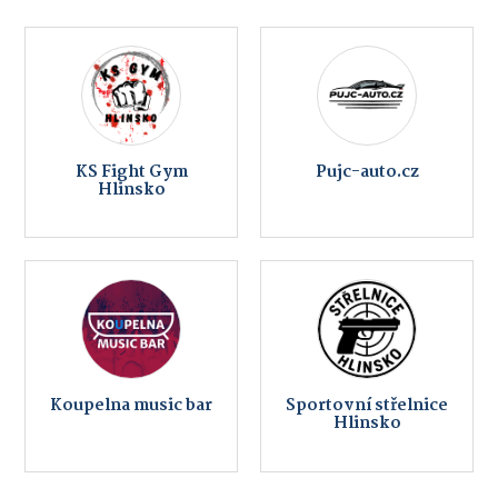
KS Fight Gym
Pujc-auto.cz
Hlinsko
Koupelna music bar
Sportovní střelnice
Hlinsko