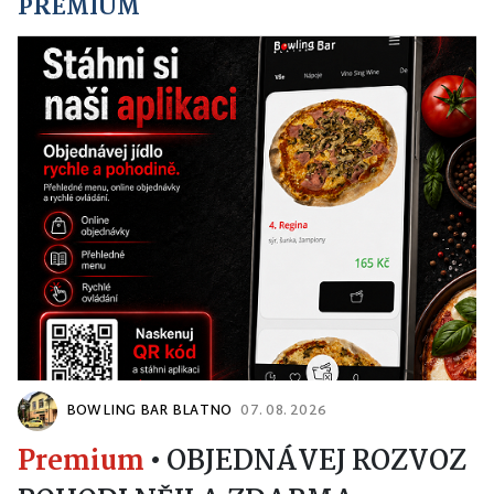
PREMIUM
BOWLING BAR BLATNO
07. 08. 2026
Premium
•
OBJEDNÁVEJ ROZVOZ