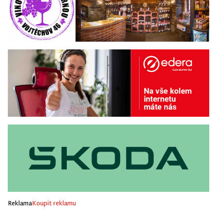
Reklama
Koupit reklamu