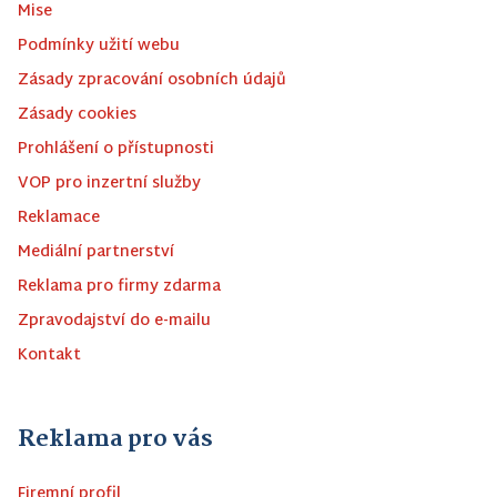
Mise
Podmínky užití webu
Zásady zpracování osobních údajů
Zásady cookies
Prohlášení o přístupnosti
VOP pro inzertní služby
Reklamace
Mediální partnerství
Reklama pro firmy zdarma
Zpravodajství do e-mailu
Kontakt
Reklama pro vás
Firemní profil