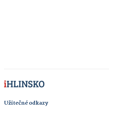
Užitečné odkazy