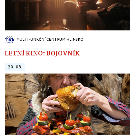
MULTIFUNKČNÍ CENTRUM HLINSKO
LETNÍ KINO: BOJOVNÍK
20. 08.