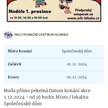
MULTIFUNKČNÍ CENTRUM HLINSKO
Místo konání
Společenský dům
Začátek
01. 12. 2024
Konec
01. 12. 2024
Nuda přímo pekelná Datum konání akce:
1.12.2024 - od 16 hodin Místo / lokalita:
Společenský dům