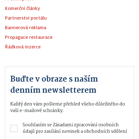
Komerční články
Partnerství portálu
Bannerová reklama
Propagace restaurace
Řádková inzerce
Buďte v obraze s naším
denním newsletterem
Každý den vám pošleme přehled všeho důležitého do
vaší e-mailové schránky.
Souhlasím se
Zásadami zpracování osobních
údajů
pro zasílání novinek a obchodních sdělení