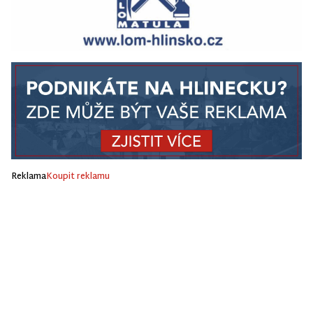
Reklama
Koupit reklamu