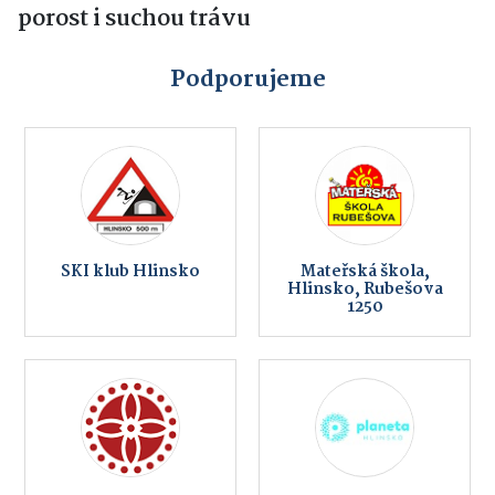
porost i suchou trávu
Podporujeme
SKI klub Hlinsko
Mateřská škola,
Hlinsko, Rubešova
1250