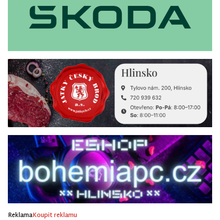
Reklama
Koupit reklamu