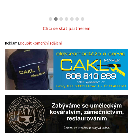
Chci se stát partnerem
Reklama
Koupit komerční sdělení