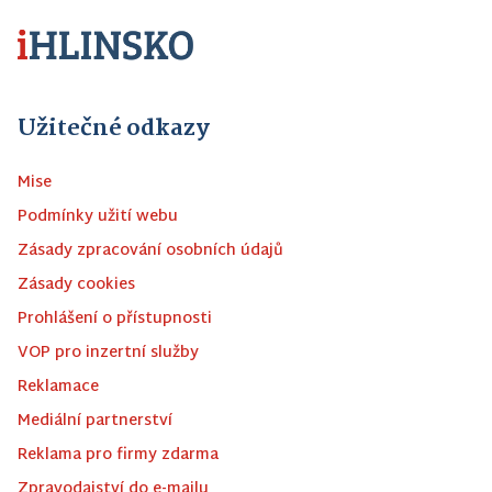
Užitečné odkazy
Mise
Podmínky užití webu
Zásady zpracování osobních údajů
Zásady cookies
Prohlášení o přístupnosti
VOP pro inzertní služby
Reklamace
Mediální partnerství
Reklama pro firmy zdarma
Zpravodajství do e-mailu