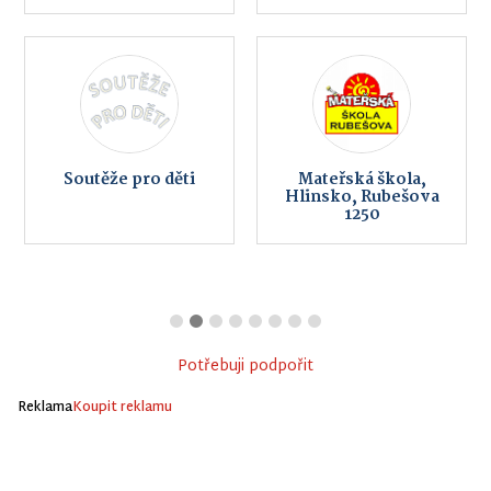
Soutěže pro děti
Mateřská škola,
Hlinsko, Rubešova
1250
Potřebuji podpořit
Reklama
Koupit reklamu