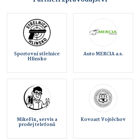
Sportovní střelnice
Auto MERCIA a.s.
Hlinsko
MikeFix, servis a
Kovoart Vojtěchov
prodej telefonů