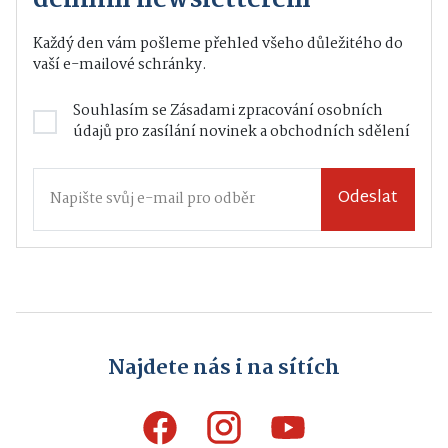
Každý den vám pošleme přehled všeho důležitého do
vaší e-mailové schránky.
Souhlasím se
Zásadami zpracování osobních
údajů
pro zasílání novinek a obchodních sdělení
Odeslat
Najdete nás i na sítích