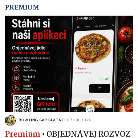
PREMIUM
BOWLING BAR BLATNO
07. 08. 2026
Premium
•
OBJEDNÁVEJ ROZVOZ