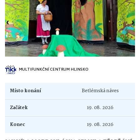
MULTIFUNKČNÍ CENTRUM HLINSKO
Místo konání
Betlémská náves
Začátek
19. 08. 2026
Konec
19. 08. 2026