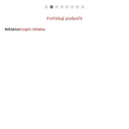
Potřebuji podpořit
Reklama
Koupit reklamu