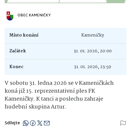
OBEC KAMENIČKY
Místo konání
Kameničky
Začátek
31. 01. 2026, 20:00
Konec
31. 01. 2026, 23:59
V sobotu 31. ledna 2026 se v Kameničkách
koná již 15. reprezentativní ples FK
Kameničky. K tanci a poslechu zahraje
hudební skupina Artur.
Sdílejte