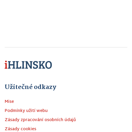
Užitečné odkazy
Mise
Podmínky užití webu
Zásady zpracování osobních údajů
Zásady cookies