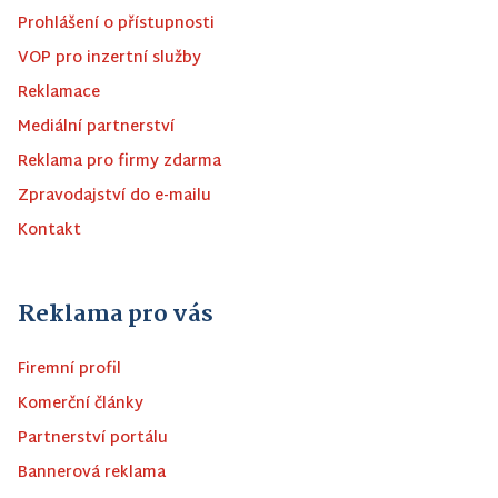
Prohlášení o přístupnosti
VOP pro inzertní služby
Reklamace
Mediální partnerství
Reklama pro firmy zdarma
Zpravodajství do e-mailu
Kontakt
Reklama pro vás
Firemní profil
Komerční články
Partnerství portálu
Bannerová reklama