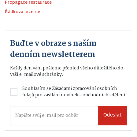
Propagace restaurace
Řádková inzerce
Buďte v obraze s naším
denním newsletterem
Každý den vám pošleme přehled všeho důležitého do
vaší e-mailové schránky.
Souhlasím se
Zásadami zpracování osobních
údajů
pro zasílání novinek a obchodních sdělení
Odeslat