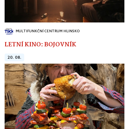
MULTIFUNKČNÍ CENTRUM HLINSKO
LETNÍ KINO: BOJOVNÍK
20. 08.