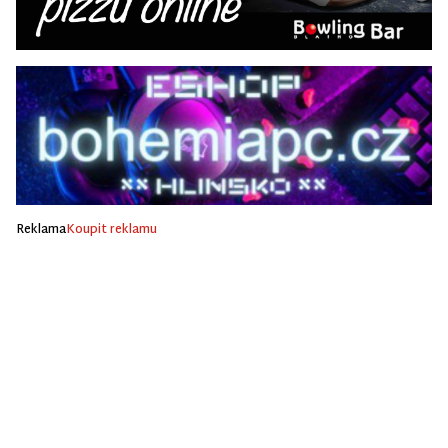
Reklama
Koupit reklamu