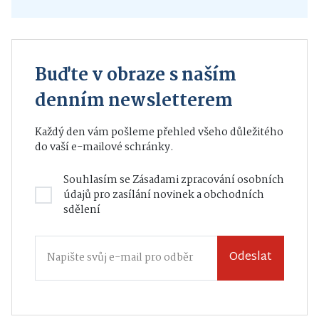
Buďte v obraze s naším
denním newsletterem
Každý den vám pošleme přehled všeho důležitého
do vaší e-mailové schránky.
Souhlasím se
Zásadami zpracování osobních
údajů
pro zasílání novinek a obchodních
sdělení
Odeslat