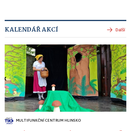
KALENDÁŘ AKCÍ
Další
MULTIFUNKČNÍ CENTRUM HLINSKO