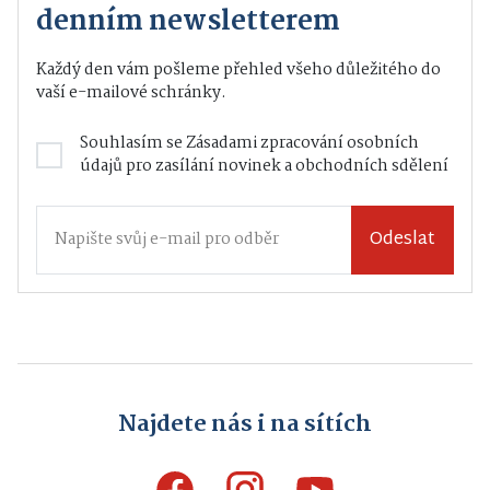
denním newsletterem
Každý den vám pošleme přehled všeho důležitého do
vaší e-mailové schránky.
Souhlasím se
Zásadami zpracování osobních
údajů
pro zasílání novinek a obchodních sdělení
Odeslat
Najdete nás i na sítích