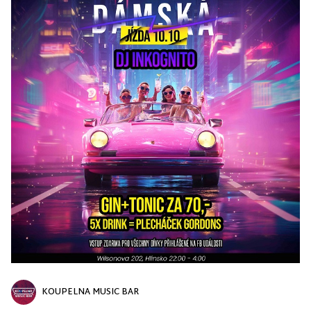
KOUPELNA MUSIC BAR