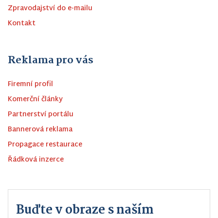
Zpravodajství do e-mailu
Kontakt
Reklama pro vás
Firemní profil
Komerční články
Partnerství portálu
Bannerová reklama
Propagace restaurace
Řádková inzerce
Buďte v obraze s naším