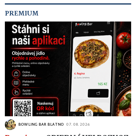
PREMIUM
BOWLING BAR BLATNO
07. 08. 2026