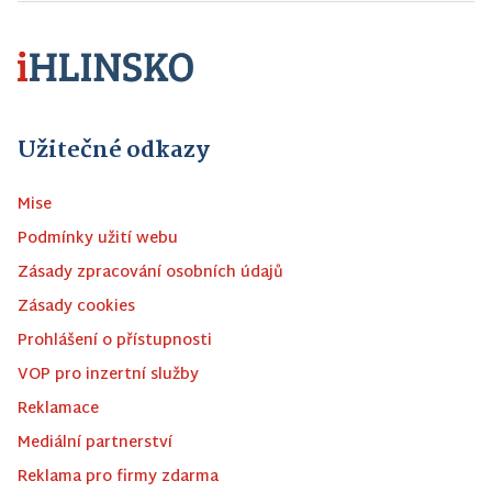
Užitečné odkazy
Mise
Podmínky užití webu
Zásady zpracování osobních údajů
Zásady cookies
Prohlášení o přístupnosti
VOP pro inzertní služby
Reklamace
Mediální partnerství
Reklama pro firmy zdarma