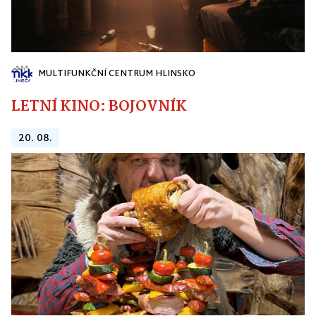
MULTIFUNKČNÍ CENTRUM HLINSKO
LETNÍ KINO: BOJOVNÍK
20. 08.