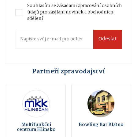
Souhlasím se
Zásadami zpracování osobních
údajů
pro zasílání novinek a obchodních
sdělení
Odeslat
Partneři zpravodajství
Multifunkční
Bowling Bar Blatno
centrum Hlinsko