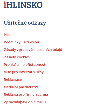
Užitečné odkazy
Mise
Podmínky užití webu
Zásady zpracování osobních údajů
Zásady cookies
Prohlášení o přístupnosti
VOP pro inzertní služby
Reklamace
Mediální partnerství
Reklama pro firmy zdarma
Zpravodajství do e-mailu