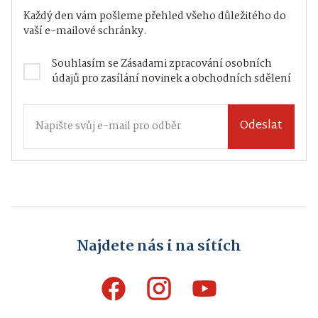
Každý den vám pošleme přehled všeho důležitého do
vaší e-mailové schránky.
Souhlasím se
Zásadami zpracování osobních
údajů
pro zasílání novinek a obchodních sdělení
Odeslat
Najdete nás i na sítích