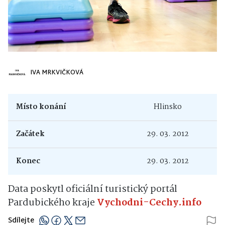
IVA MRKVIČKOVÁ
Místo konání
Hlinsko
Začátek
29. 03. 2012
Konec
29. 03. 2012
Data poskytl oficiální turistický portál
Pardubického kraje
Vychodni-Cechy.info
Sdílejte