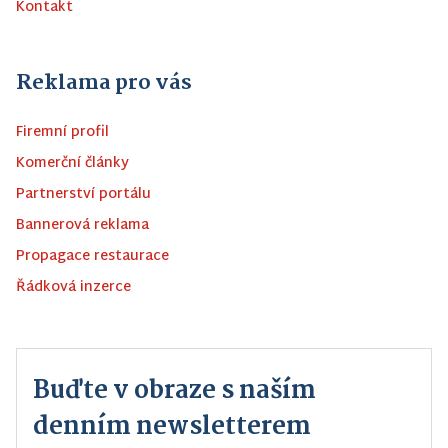
Kontakt
Reklama pro vás
Firemní profil
Komerční články
Partnerství portálu
Bannerová reklama
Propagace restaurace
Řádková inzerce
Buďte v obraze s naším
denním newsletterem