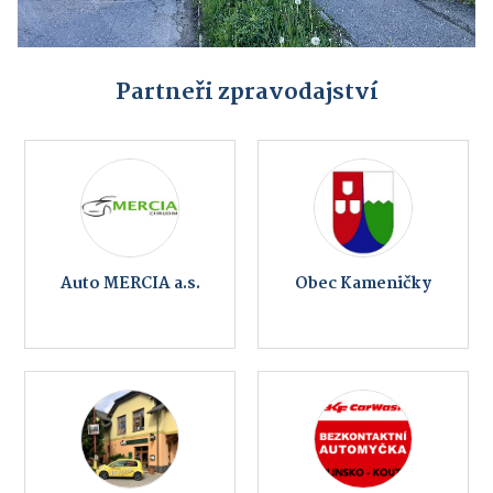
Partneři zpravodajství
Auto MERCIA a.s.
Obec Kameničky