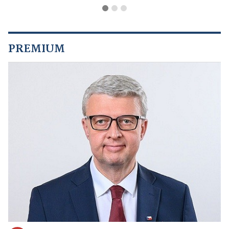
PREMIUM