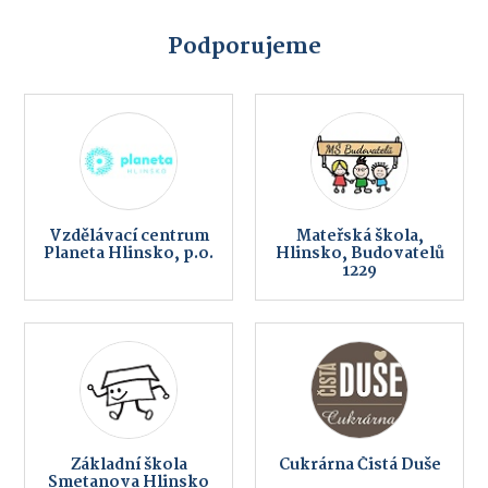
Podporujeme
Vzdělávací centrum
Mateřská škola,
Planeta Hlinsko, p.o.
Hlinsko, Budovatelů
1229
Základní škola
Cukrárna Čistá Duše
Smetanova Hlinsko