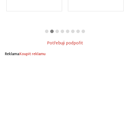
Potřebuji podpořit
Reklama
Koupit reklamu