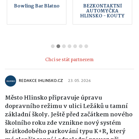
Bowling Bar Blatno
BEZKONTAKTNÍ
AUTOMYČKA
HLINSKO - KOUTY
Chci se stát partnerem
REDAKCE IHLINSKO.CZ
23. 05. 2026
Město Hlinsko připravuje úpravu
dopravního režimu v ulici Ležáků u tamní
základní školy. Ještě před začátkem nového
školního roku zde vznikne nový systém
krátkodobého parkování typu K+R, který