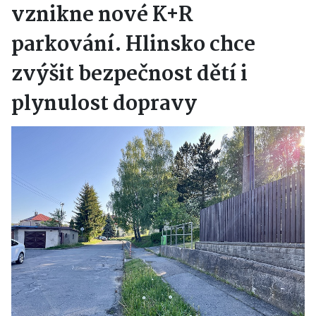
vznikne nové K+R
parkování. Hlinsko chce
zvýšit bezpečnost dětí i
plynulost dopravy