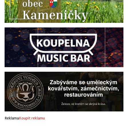
Reklama
Koupit reklamu