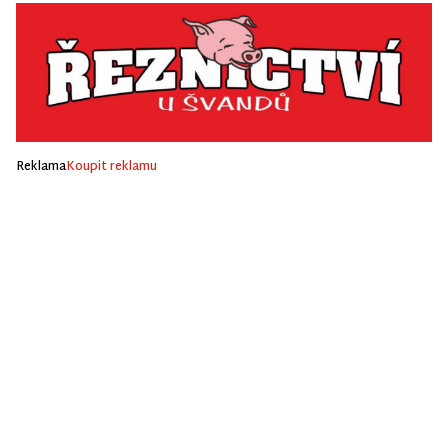
Reklama
Koupit reklamu