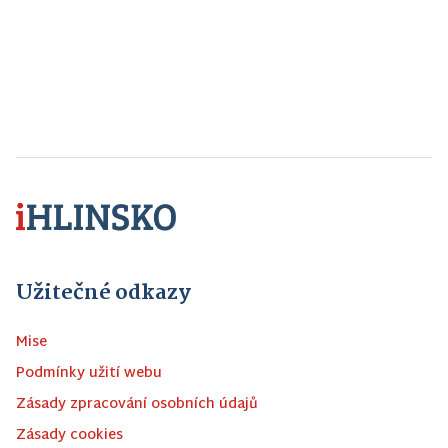
Užitečné odkazy
Mise
Podmínky užití webu
Zásady zpracování osobních údajů
Zásady cookies