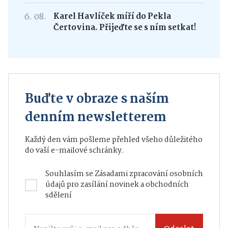
6. 08.
Karel Havlíček míří do Pekla
Čertovina. Přijeďte se s ním setkat!
Buďte v obraze s naším
denním newsletterem
Každý den vám pošleme přehled všeho důležitého
do vaší e-mailové schránky.
Souhlasím se
Zásadami zpracování osobních
údajů
pro zasílání novinek a obchodních
sdělení