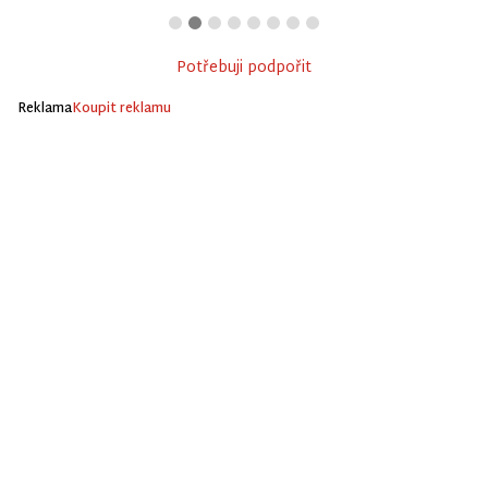
Potřebuji podpořit
Reklama
Koupit reklamu