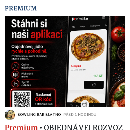
PREMIUM
BOWLING BAR BLATNO
PŘED 1 HODINOU