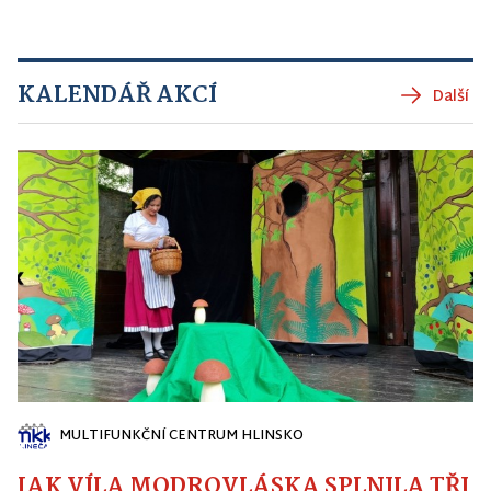
KALENDÁŘ AKCÍ
Další
MULTIFUNKČNÍ CENTRUM HLINSKO