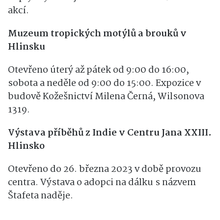
akcí.
Muzeum tropických motýlů a brouků v
Hlinsku
Otevřeno úterý až pátek od 9:00 do 16:00,
sobota a neděle od 9:00 do 15:00. Expozice v
budově Kožešnictví Milena Černá, Wilsonova
1319.
Výstava příběhů z Indie v Centru Jana XXIII.
Hlinsko
Otevřeno do 26. března 2023 v době provozu
centra. Výstava o adopci na dálku s názvem
Štafeta naděje.