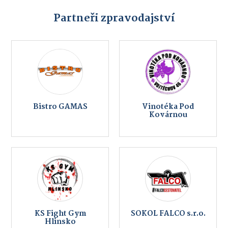
Partneři zpravodajství
Bistro GAMAS
Vinotéka Pod
Kovárnou
KS Fight Gym
SOKOL FALCO s.r.o.
Hlinsko