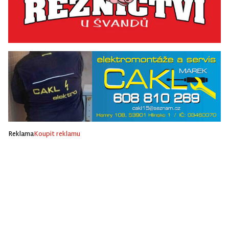
Reklama
Koupit reklamu