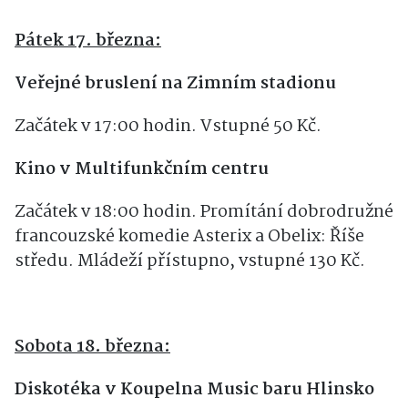
Pátek 17. března:
Veřejné bruslení na Zimním stadionu
Začátek v 17:00 hodin. Vstupné 50 Kč.
Kino v Multifunkčním centru
Začátek v 18:00 hodin. Promítání dobrodružné
francouzské komedie Asterix a Obelix: Říše
středu. Mládeží přístupno, vstupné 130 Kč.
Sobota 18. března:
Diskotéka v Koupelna Music baru Hlinsko