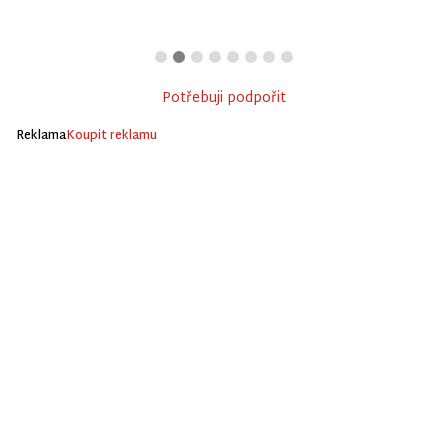
Potřebuji podpořit
Reklama
Koupit reklamu