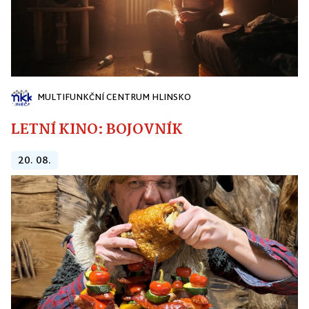
MULTIFUNKČNÍ CENTRUM HLINSKO
LETNÍ KINO: BOJOVNÍK
20. 08.