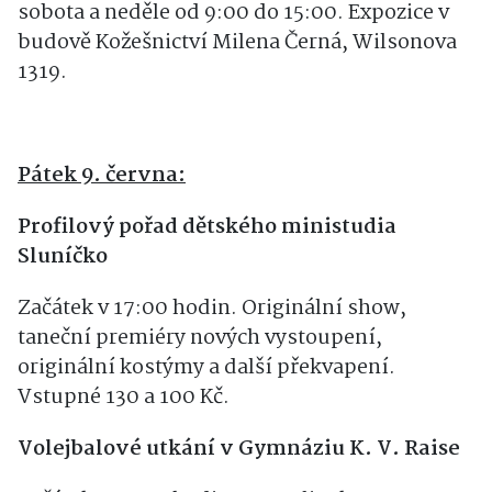
sobota a neděle od 9:00 do 15:00. Expozice v
budově Kožešnictví Milena Černá, Wilsonova
1319.
Pátek 9. června:
Profilový pořad dětského ministudia
Sluníčko
Začátek v 17:00 hodin. Originální show,
taneční premiéry nových vystoupení,
originální kostýmy a další překvapení.
Vstupné 130 a 100 Kč.
Volejbalové utkání v Gymnáziu K. V. Raise