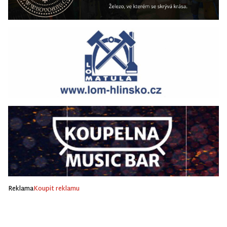
Reklama
Koupit reklamu