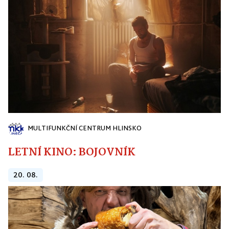
MULTIFUNKČNÍ CENTRUM HLINSKO
LETNÍ KINO: BOJOVNÍK
20. 08.