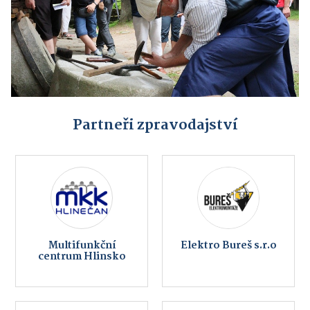
Partneři zpravodajství
Multifunkční
Elektro Bureš s.r.o
centrum Hlinsko