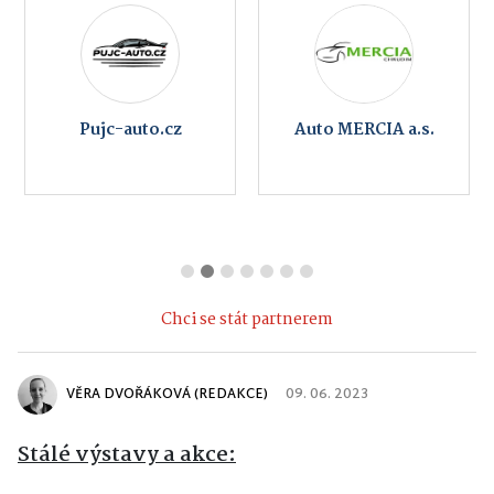
Pujc-auto.cz
Auto MERCIA a.s.
Chci se stát partnerem
VĚRA DVOŘÁKOVÁ (REDAKCE)
09. 06. 2023
Stálé výstavy a akce: