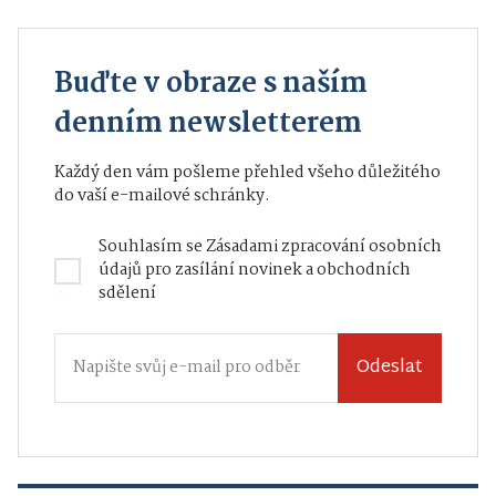
Buďte v obraze s naším
denním newsletterem
Každý den vám pošleme přehled všeho důležitého
do vaší e-mailové schránky.
Souhlasím se
Zásadami zpracování osobních
údajů
pro zasílání novinek a obchodních
sdělení
Odeslat