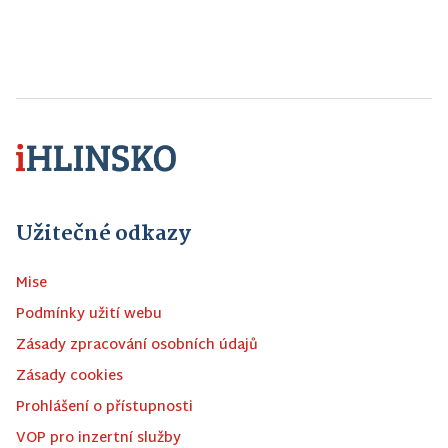
Užitečné odkazy
Mise
Podmínky užití webu
Zásady zpracování osobních údajů
Zásady cookies
Prohlášení o přístupnosti
VOP pro inzertní služby