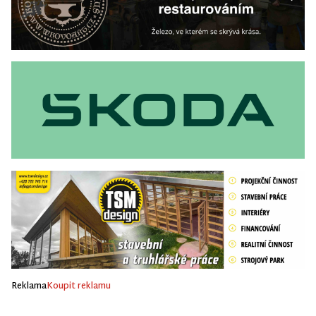
Reklama
Koupit reklamu