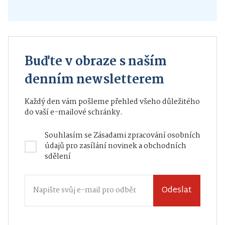
Buďte v obraze s naším
denním newsletterem
Každý den vám pošleme přehled všeho důležitého
do vaší e-mailové schránky.
Souhlasím se
Zásadami zpracování osobních
údajů
pro zasílání novinek a obchodních
sdělení
Odeslat