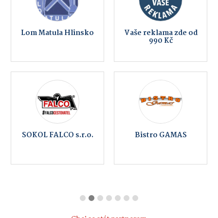
Lom Matula Hlinsko
Vaše reklama zde od
990 Kč
SOKOL FALCO s.r.o.
Bistro GAMAS