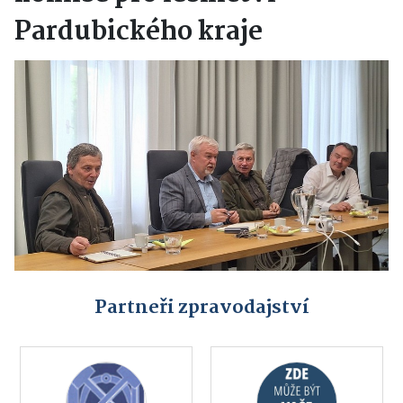
Pardubického kraje
Partneři zpravodajství