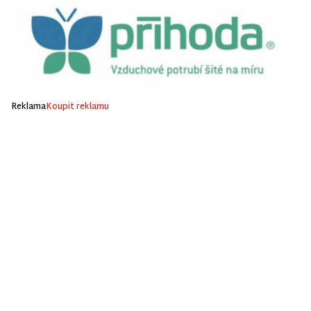
Reklama
Koupit reklamu