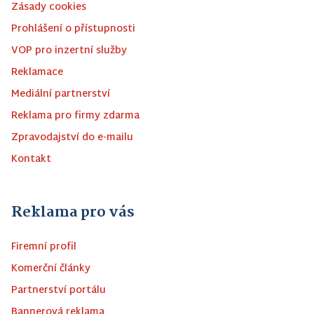
Zásady cookies
Prohlášení o přístupnosti
VOP pro inzertní služby
Reklamace
Mediální partnerství
Reklama pro firmy zdarma
Zpravodajství do e-mailu
Kontakt
Reklama pro vás
Firemní profil
Komerční články
Partnerství portálu
Bannerová reklama