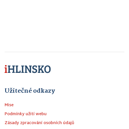
Užitečné odkazy
Mise
Podmínky užití webu
Zásady zpracování osobních údajů