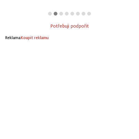
Potřebuji podpořit
Reklama
Koupit reklamu