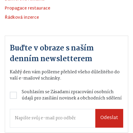
Propagace restaurace
Řádková inzerce
Buďte v obraze s naším
denním newsletterem
Každý den vám pošleme přehled všeho důležitého do
vaší e-mailové schránky.
Souhlasím se
Zásadami zpracování osobních
údajů
pro zasílání novinek a obchodních sdělení
Odeslat