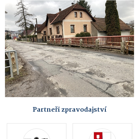
Partneři zpravodajství