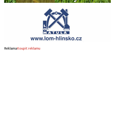
Reklama
Koupit reklamu