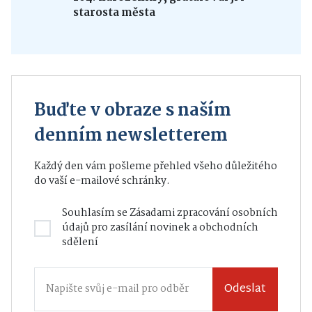
starosta města
Buďte v obraze s naším
denním newsletterem
Každý den vám pošleme přehled všeho důležitého
do vaší e-mailové schránky.
Souhlasím se
Zásadami zpracování osobních
údajů
pro zasílání novinek a obchodních
sdělení
Odeslat