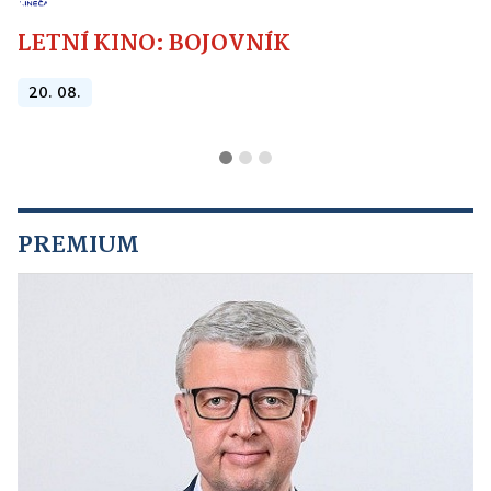
LETNÍ KINO: BOJOVNÍK
20. 08.
PREMIUM