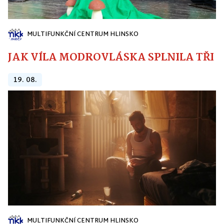
MULTIFUNKČNÍ CENTRUM HLINSKO
JAK VÍLA MODROVLÁSKA SPLNILA TŘI PŘ
19. 08.
MULTIFUNKČNÍ CENTRUM HLINSKO