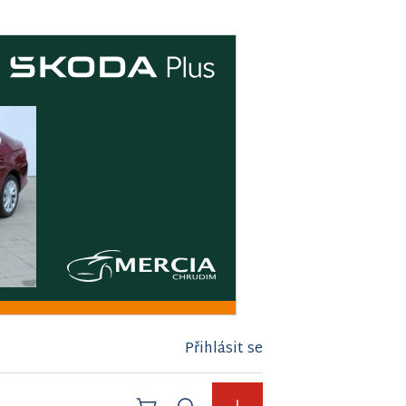
Přihlásit se