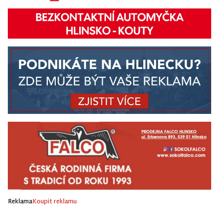
Reklama
Koupit reklamu