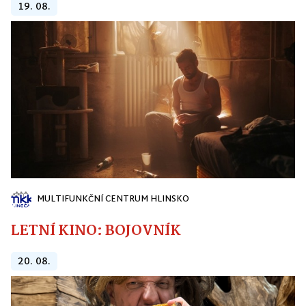
19. 08.
MULTIFUNKČNÍ CENTRUM HLINSKO
LETNÍ KINO: BOJOVNÍK
20. 08.