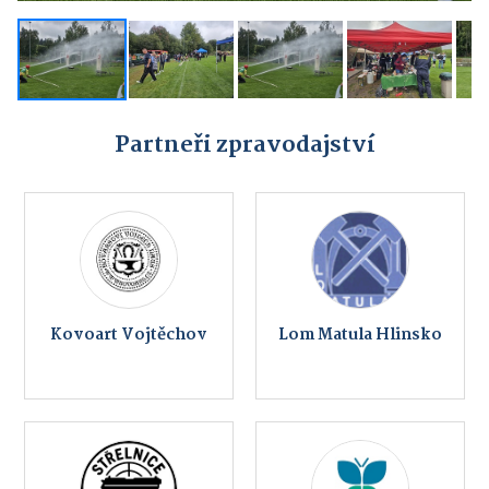
Partneři zpravodajství
Kovoart Vojtěchov
Lom Matula Hlinsko