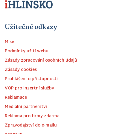
Užitečné odkazy
Mise
Podmínky užití webu
Zásady zpracování osobních údajů
Zásady cookies
Prohlášení o přístupnosti
VOP pro inzertní služby
Reklamace
Mediální partnerství
Reklama pro firmy zdarma
Zpravodajství do e-mailu