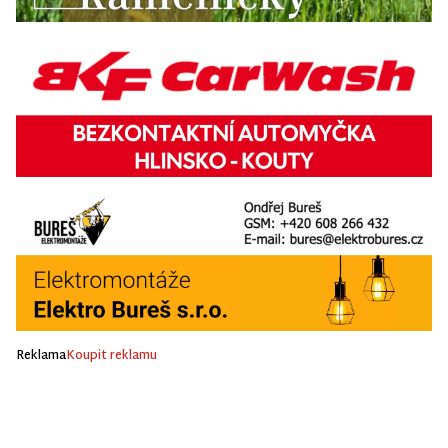
Reklama
Koupit reklamu