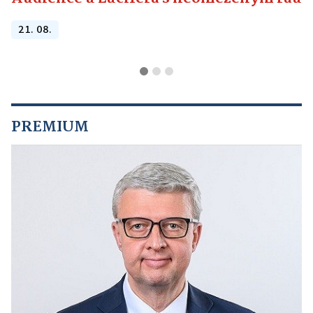
21. 08.
PREMIUM