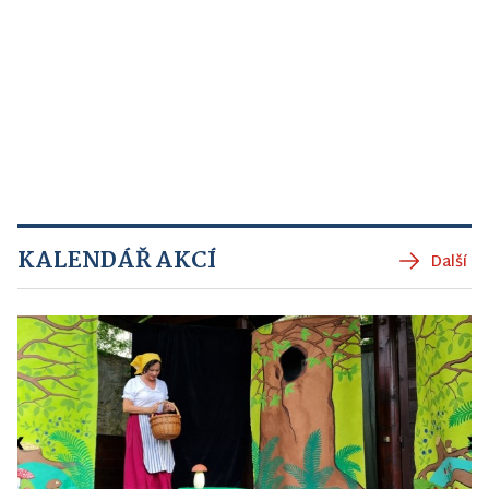
KALENDÁŘ AKCÍ
Další