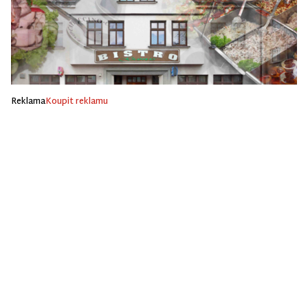
Reklama
Koupit reklamu