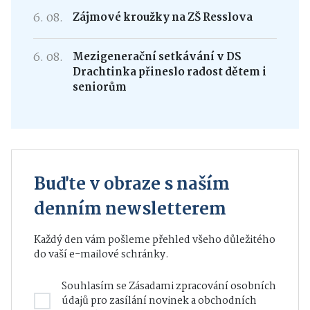
6. 08.
Zájmové kroužky na ZŠ Resslova
6. 08.
Mezigenerační setkávání v DS
Drachtinka přineslo radost dětem i
seniorům
Buďte v obraze s naším
denním newsletterem
Každý den vám pošleme přehled všeho důležitého
do vaší e-mailové schránky.
Souhlasím se
Zásadami zpracování osobních
údajů
pro zasílání novinek a obchodních