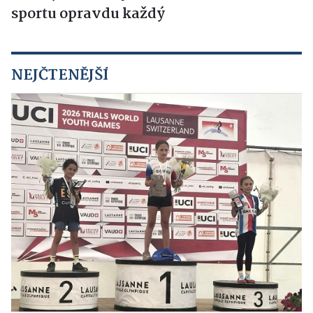
sportu opravdu každý
NEJČTENĚJŠÍ