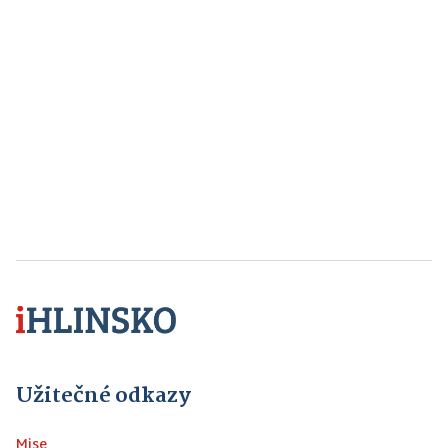
Užitečné odkazy
Mise