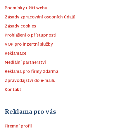
Podmínky užití webu
Zásady zpracování osobních údajů
Zásady cookies
Prohlášení o přístupnosti
VOP pro inzertní služby
Reklamace
Mediální partnerství
Reklama pro firmy zdarma
Zpravodajství do e-mailu
Kontakt
Reklama pro vás
Firemní profil