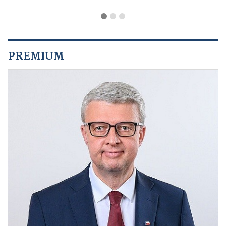
PREMIUM