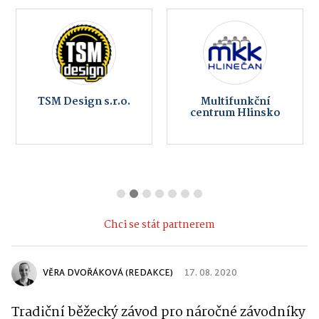
TSM Design s.r.o.
Multifunkční
centrum Hlinsko
Chci se stát partnerem
VĚRA DVOŘÁKOVÁ (REDAKCE)
17. 08. 2020
Tradiční běžecký závod pro náročné závodníky