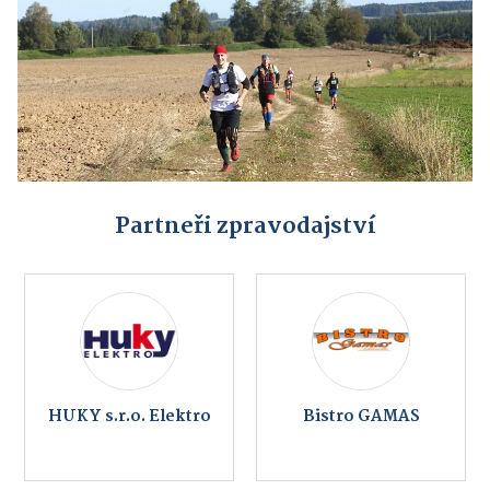
Partneři zpravodajství
HUKY s.r.o. Elektro
Bistro GAMAS